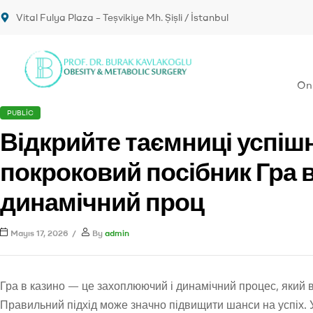
Vital Fulya Plaza – Teşvikiye Mh. Şişli / İstanbul
Onk
PUBLIC
Відкрийте таємниці успішн
покроковий посібник Гра 
динамічний проц
Mayıs 17, 2026
By
admin
Гра в казино — це захоплюючий і динамічний процес, який вим
Правильний підхід може значно підвищити шанси на успіх. У 