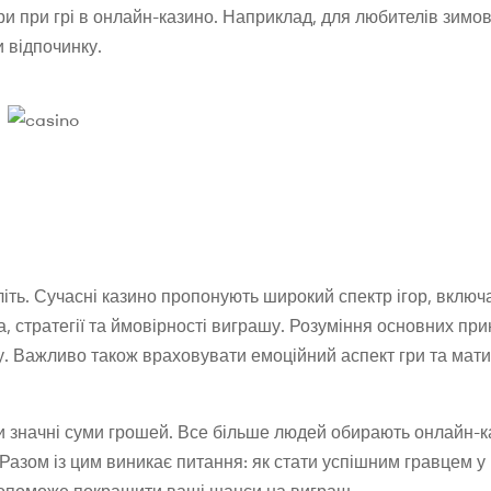
ри при грі в онлайн-казино. Наприклад, для любителів зимо
и відпочинку.
літь. Сучасні казино пропонують широкий спектр ігор, вклю
а, стратегії та ймовірності виграшу. Розуміння основних при
ху. Важливо також враховувати емоційний аспект гри та мати
и значні суми грошей. Все більше людей обирають онлайн-ка
. Разом із цим виникає питання: як стати успішним гравцем у
допоможе покращити ваші шанси на виграш.