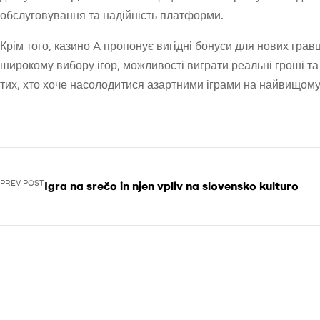
обслуговування та надійність платформи.
Крім того, казино A пропонує вигідні бонуси для нових гра
широкому вибору ігор, можливості виграти реальні гроші т
тих, хто хоче насолодитися азартними іграми на найвищому 
PREV POST
Igra na srečo in njen vpliv na slovensko kulturo