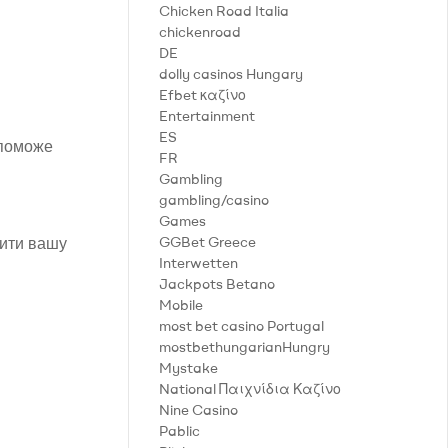
Chicken Road Italia
chickenroad
DE
dolly casinos Hungary
Efbet καζίνο
Entertainment
ES
опоможе
FR
Gambling
gambling/casino
Games
GGBet Greece
дити вашу
Interwetten
Jackpots Betano
Mobile
most bet casino Portugal
mostbethungarianHungry
Mystake
National Παιχνίδια Καζίνο
Nine Casino
Pablic