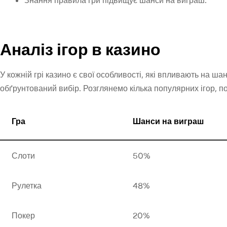
Знання правила гри підвищує шанси на виграш.
Аналіз ігор в казино
У кожній грі казино є свої особливості, які впливають на ш
обґрунтований вибір. Розглянемо кілька популярних ігор, п
Гра
Шанси на виграш
Слоти
50%
Рулетка
48%
Покер
20%