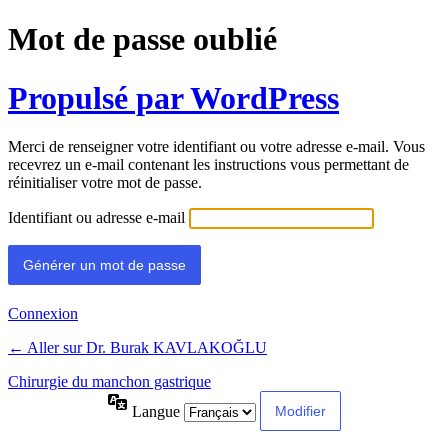
Mot de passe oublié
Propulsé par WordPress
Merci de renseigner votre identifiant ou votre adresse e-mail. Vous
recevrez un e-mail contenant les instructions vous permettant de
réinitialiser votre mot de passe.
Identifiant ou adresse e-mail
Connexion
← Aller sur Dr. Burak KAVLAKOĞLU
Chirurgie du manchon gastrique
Langue