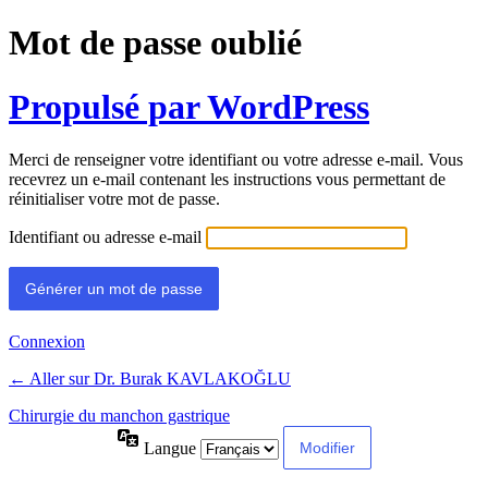
Mot de passe oublié
Propulsé par WordPress
Merci de renseigner votre identifiant ou votre adresse e-mail. Vous
recevrez un e-mail contenant les instructions vous permettant de
réinitialiser votre mot de passe.
Identifiant ou adresse e-mail
Connexion
← Aller sur Dr. Burak KAVLAKOĞLU
Chirurgie du manchon gastrique
Langue