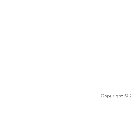
Copyright © 2