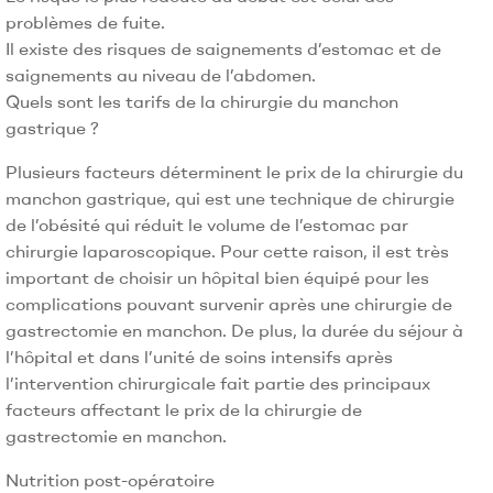
problèmes de fuite.
Il existe des risques de saignements d’estomac et de
saignements au niveau de l’abdomen.
Quels sont les tarifs de la chirurgie du manchon
gastrique ?
Plusieurs facteurs déterminent le prix de la chirurgie du
manchon gastrique, qui est une technique de chirurgie
de l’obésité qui réduit le volume de l’estomac par
chirurgie laparoscopique. Pour cette raison, il est très
important de choisir un hôpital bien équipé pour les
complications pouvant survenir après une chirurgie de
gastrectomie en manchon. De plus, la durée du séjour à
l’hôpital et dans l’unité de soins intensifs après
l’intervention chirurgicale fait partie des principaux
facteurs affectant le prix de la chirurgie de
gastrectomie en manchon.
Nutrition post-opératoire