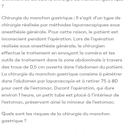
?
Chirurgie du manchon gastrique ; Il s’agit d’un type de
chirurgie réalisée par méthodes laparoscopiques sous
anesthésie générale. Pour cette raison, le patient est
inconscient pendant l’opération. Lors de l’opération
réalisée sous anesthésie générale, le chirurgien
effectue le traitement en envoyant la caméra et les
outils de traitement dans la zone abdominale à travers
des trous de 0,5 cm ouverts dans l’abdomen du patient.
La chirurgie du manchon gastrique consiste à pénétrer
dans l’abdomen par laparoscopie et à retirer 75 à 80
pour cent de l’estomac. Durant l’opération, qui dure
environ 1 heure, un petit tube est placé à l’intérieur de
l’estomac, préservant ainsi la minceur de l’estomac.
Quels sont les risques de la chirurgie du manchon
gastrique ?