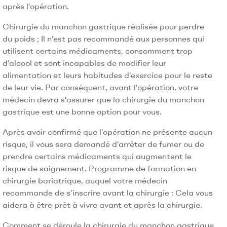
après l’opération.
Chirurgie du manchon gastrique réalisée pour perdre
du poids ; Il n’est pas recommandé aux personnes qui
utilisent certains médicaments, consomment trop
d’alcool et sont incapables de modifier leur
alimentation et leurs habitudes d’exercice pour le reste
de leur vie. Par conséquent, avant l’opération, votre
médecin devra s’assurer que la chirurgie du manchon
gastrique est une bonne option pour vous.
Après avoir confirmé que l’opération ne présente aucun
risque, il vous sera demandé d’arrêter de fumer ou de
prendre certains médicaments qui augmentent le
risque de saignement. Programme de formation en
chirurgie bariatrique, auquel votre médecin
recommande de s’inscrire avant la chirurgie ; Cela vous
aidera à être prêt à vivre avant et après la chirurgie.
Comment se déroule la chirurgie du manchon gastrique