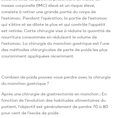
masse corporelle (IMC) élevé et un risque élevé,
consiste à retirer une grande partie du corps de
l’estomac. Pendant l’opération, la partie de l’estomac
qui s’étire et se dilate le plus et qui contrôle l’appétit
est retirée. Cette chirurgie vise à réduire la quantité de
nourriture consommée en réduisant le volume de
l’estomac. La chirurgie du manchon gastrique est l’une
des méthodes chirurgicales de perte de poids les plus
couramment appliquées récemment.
Combien de poids pouvez-vous perdre avec la chirurgie
du manchon gastrique ?
Après une chirurgie de gastrectomie en manchon ; En
fonction de l’évolution des habitudes alimentaires du
patient, l’objectif est généralement de perdre 70 à 80
pour cent de l’excès de poids.