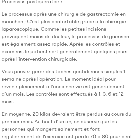
Processus postopératoire
Le processus après une chirurgie de gastrectomie en
manchon ; C’est plus confortable grâce à la chirurgie
laparoscopique. Comme les petites incisions
provoquent moins de douleur, le processus de guérison
est également assez rapide. Après les contrôles et
examens, le patient sort généralement quelques jours
après l’intervention chirurgicale.
Vous pouvez gérer des tâches quotidiennes simples 1
semaine après l’opération. Le moment idéal pour
revenir pleinement à l’ancienne vie est généralement
d’un mois. Les contrôles sont effectués à 1, 3, 6 et 12
mois.
En moyenne, 20 kilos devraient être perdus au cours du
premier mois. Au bout d’un an, on observe que les
personnes qui mangent sainement et font
régulièrement de l’exercice ont perdu 70 à 80 pour cent