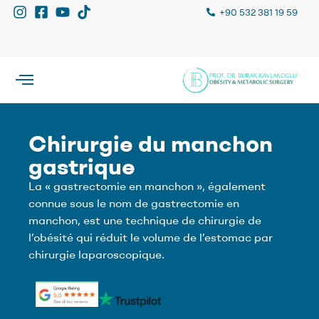
+90 532 381 19 59
Chirurgie du manchon
gastrique
La « gastrectomie en manchon », également
connue sous le nom de gastrectomie en
manchon, est une technique de chirurgie de
l’obésité qui réduit le volume de l’estomac par
chirurgie laparoscopique.