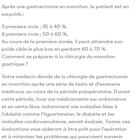
Après une gastrectomie en manchon, le patient est en
surpoids ;
3 premiers mois ; 35 à 40 %,
6 premiers mois ; 50 à 60 %,
Au cours de la première année, il peut atteindre son
poids cible le plus bas en perdant 60 à 70 %.
Comment se préparer à la chirurgie du manchon
gastrique ?
Votre médecin décide de la chirurgie de gastrectomie
en manchon après une série de tests et d’examens
médicaux au cours de la période préopératoire. Durant
cette période, tous vos médicaments sur ordonnance
et en vente libre, notamment vos maladies liées à
l’obésité comme l’hypertension, le diabète et les
maladies cardiovasculaires, seront évalués. Toutes ces
évaluations vous aideront à être prêt pour l’opération
et à minimiser les problèmes qui pourraient survenir