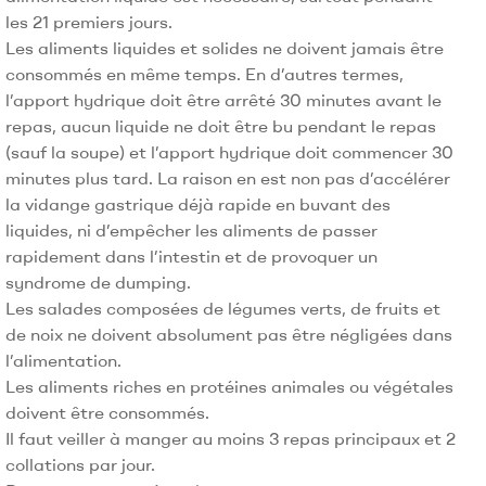
les 21 premiers jours.
Les aliments liquides et solides ne doivent jamais être
consommés en même temps. En d’autres termes,
l’apport hydrique doit être arrêté 30 minutes avant le
repas, aucun liquide ne doit être bu pendant le repas
(sauf la soupe) et l’apport hydrique doit commencer 30
minutes plus tard. La raison en est non pas d’accélérer
la vidange gastrique déjà rapide en buvant des
liquides, ni d’empêcher les aliments de passer
rapidement dans l’intestin et de provoquer un
syndrome de dumping.
Les salades composées de légumes verts, de fruits et
de noix ne doivent absolument pas être négligées dans
l’alimentation.
Les aliments riches en protéines animales ou végétales
doivent être consommés.
Il faut veiller à manger au moins 3 repas principaux et 2
collations par jour.