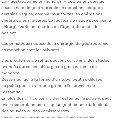
La « gastrectomie en manchon », également connue
sous le nom de gastrectomie en manchon, comporte
certains risques, comme pour toutes les opérations
chirurgicales majeures. Le facteur de risque posé par la
chirurgie varie en fonction de l’âge et du poids du
patient.
Les principaux risques de la chirurgie de gastrectomie
en manchon sont les suivants :
Des problèmes de reflux peuvent survenir à des stades
avancés après une chirurgie de gastrectomie en
manchon.
L’estomac, qui a la forme d’un tube, peut se dilater.
Le poids peut être repris grâce à l’expansion de
l’estomac.
En plus des difficultés à vider l’estomac, le patient peut
avoir des problèmes tels qu’un gonflement abdominal,
des nausées ou des vomissements.
Le risque le plus redouté au début est celui des