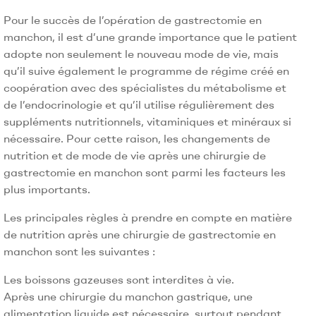
Pour le succès de l’opération de gastrectomie en
manchon, il est d’une grande importance que le patient
adopte non seulement le nouveau mode de vie, mais
qu’il suive également le programme de régime créé en
coopération avec des spécialistes du métabolisme et
de l’endocrinologie et qu’il utilise régulièrement des
suppléments nutritionnels, vitaminiques et minéraux si
nécessaire. Pour cette raison, les changements de
nutrition et de mode de vie après une chirurgie de
gastrectomie en manchon sont parmi les facteurs les
plus importants.
Les principales règles à prendre en compte en matière
de nutrition après une chirurgie de gastrectomie en
manchon sont les suivantes :
Les boissons gazeuses sont interdites à vie.
Après une chirurgie du manchon gastrique, une
alimentation liquide est nécessaire, surtout pendant