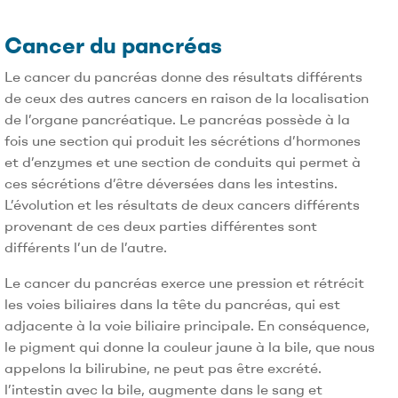
Cancer du pancréas
Le cancer du pancréas donne des résultats différents
de ceux des autres cancers en raison de la localisation
de l’organe pancréatique. Le pancréas possède à la
fois une section qui produit les sécrétions d’hormones
et d’enzymes et une section de conduits qui permet à
ces sécrétions d’être déversées dans les intestins.
L’évolution et les résultats de deux cancers différents
provenant de ces deux parties différentes sont
différents l’un de l’autre.
Le cancer du pancréas exerce une pression et rétrécit
les voies biliaires dans la tête du pancréas, qui est
adjacente à la voie biliaire principale. En conséquence,
le pigment qui donne la couleur jaune à la bile, que nous
appelons la bilirubine, ne peut pas être excrété.
l’intestin avec la bile, augmente dans le sang et