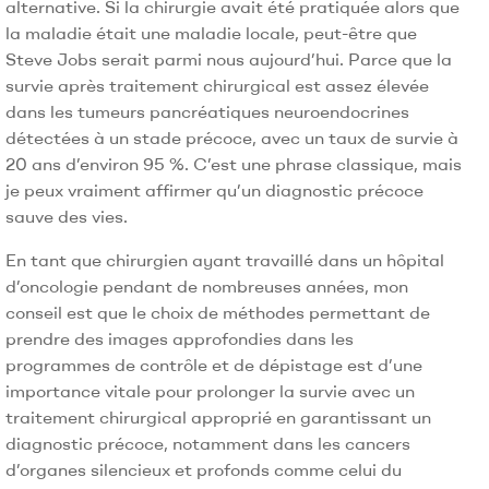
alternative. Si la chirurgie avait été pratiquée alors que
la maladie était une maladie locale, peut-être que
Steve Jobs serait parmi nous aujourd’hui. Parce que la
survie après traitement chirurgical est assez élevée
dans les tumeurs pancréatiques neuroendocrines
détectées à un stade précoce, avec un taux de survie à
20 ans d’environ 95 %. C’est une phrase classique, mais
je peux vraiment affirmer qu’un diagnostic précoce
sauve des vies.
En tant que chirurgien ayant travaillé dans un hôpital
d’oncologie pendant de nombreuses années, mon
conseil est que le choix de méthodes permettant de
prendre des images approfondies dans les
programmes de contrôle et de dépistage est d’une
importance vitale pour prolonger la survie avec un
traitement chirurgical approprié en garantissant un
diagnostic précoce, notamment dans les cancers
d’organes silencieux et profonds comme celui du