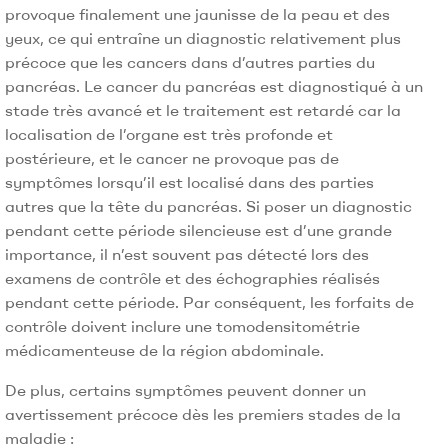
provoque finalement une jaunisse de la peau et des
yeux, ce qui entraîne un diagnostic relativement plus
précoce que les cancers dans d’autres parties du
pancréas. Le cancer du pancréas est diagnostiqué à un
stade très avancé et le traitement est retardé car la
localisation de l’organe est très profonde et
postérieure, et le cancer ne provoque pas de
symptômes lorsqu’il est localisé dans des parties
autres que la tête du pancréas. Si poser un diagnostic
pendant cette période silencieuse est d’une grande
importance, il n’est souvent pas détecté lors des
examens de contrôle et des échographies réalisés
pendant cette période. Par conséquent, les forfaits de
contrôle doivent inclure une tomodensitométrie
médicamenteuse de la région abdominale.
De plus, certains symptômes peuvent donner un
avertissement précoce dès les premiers stades de la
maladie :