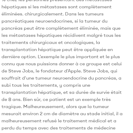
hépatiques si les métastases sont complètement
éliminées. chirurgicalement. Dans les tumeurs
pancréatiques neuroendocrines, si la tumeur du
pancréas peut être complètement éliminée, mais que
les métastases hépatiques récidivent malgré tous les
traitements chirurgicaux et oncologiques, la
transplantation hépatique peut être appliquée en
dernière option. L’exemple le plus important et le plus
connu que nous puissions donner à ce groupe est celui
de Steve Jobs, le fondateur d’Apple. Steve Jobs, qui
souffrait d’une tumeur neuroendocrine du pancréas, a
subi tous les traitements, y compris une
transplantation hépatique, et sa durée de survie était
de 8 ans. Bien sûr, ce patient est un exemple très
tragique. Malheureusement, alors que la tumeur
mesurait environ 2 cm de diamètre au stade initial, il a
malheureusement refusé le traitement médical et a
perdu du temps avec des traitements de médecine