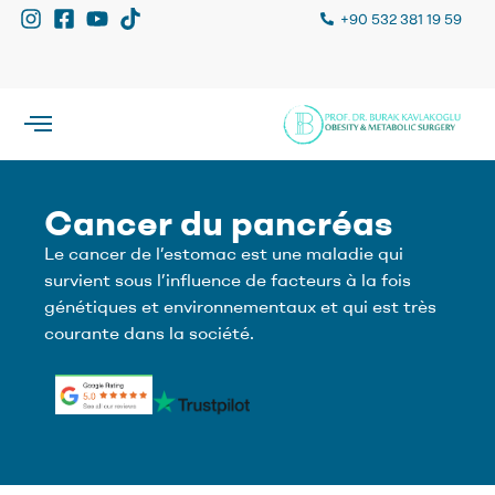
+90 532 381 19 59
Cancer du pancréas
Le cancer de l’estomac est une maladie qui
survient sous l’influence de facteurs à la fois
génétiques et environnementaux et qui est très
courante dans la société.