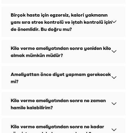
Birçok hasta için egzersiz, kalori yakmanın
yanı sıra stres kontrolü ve iştah kontrolü için
de önemlidir. Bu doğru mu?
Kilo verme ameliyatından sonra yeniden kilo
almak mümkün müdür?
Ameliyattan önce diyet yapmam gerekecek
mi?
Kilo verme ameliyatından sonra ne zaman
hamile kalabilirim?
Kilo verme ameliyatından sonra ne kadar