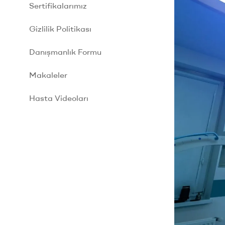
Sertifikalarımız
Gizlilik Politikası
Danışmanlık Formu
Makaleler
Hasta Videoları