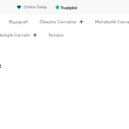
Online Talep
Biyografi
Obezite Cerrahisi
Metabolik Cerra
olojik Cerrahi
İletişim
t
α