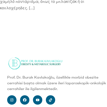
χαμηλό ποντάρισμα, όπως το μπλακτζάκ ή οι
κουλοχέρηδες. […]
Prof. Dr. Burak Kavlakoğlu, özellikle morbid obezite
cerrahisi başta olmak üzere ileri laparoskopik-onkolojik
cerrahiler ile ilgilenmektedir.