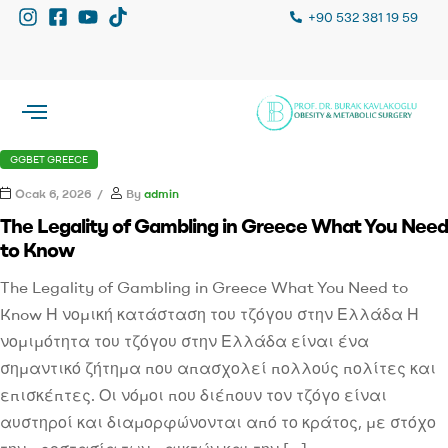
+90 532 381 19 59
GGBET GREECE
Ocak 6, 2026
By
admin
The Legality of Gambling in Greece What You Need
to Know
The Legality of Gambling in Greece What You Need to
Know Η νομική κατάσταση του τζόγου στην Ελλάδα Η
νομιμότητα του τζόγου στην Ελλάδα είναι ένα
σημαντικό ζήτημα που απασχολεί πολλούς πολίτες και
επισκέπτες. Οι νόμοι που διέπουν τον τζόγο είναι
αυστηροί και διαμορφώνονται από το κράτος, με στόχο