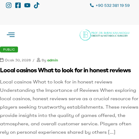
+90 532 381 19 59
PUBLIC
Ocak 30, 2026
By
admin
Local casinos What to look for in honest reviews
Local casinos What to look for in honest reviews
Understanding the Importance of Reviews When exploring
local casinos, honest reviews serve as a crucial resource for
players seeking trustworthy establishments. These reviews
provide insights into the quality of games offered, the
atmosphere, and overall customer service. Players often
rely on personal experiences shared by others […]