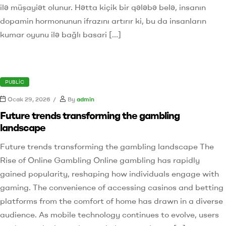
ilə müşayiət olunur. Hətta kiçik bir qələbə belə, insanın
dopamin hormonunun ifrazını artırır ki, bu da insanların
kumar oyunu ilə bağlı basari […]
PUBLIC
Ocak 29, 2026
By
admin
Future trends transforming the gambling
landscape
Future trends transforming the gambling landscape The
Rise of Online Gambling Online gambling has rapidly
gained popularity, reshaping how individuals engage with
gaming. The convenience of accessing casinos and betting
platforms from the comfort of home has drawn in a diverse
audience. As mobile technology continues to evolve, users