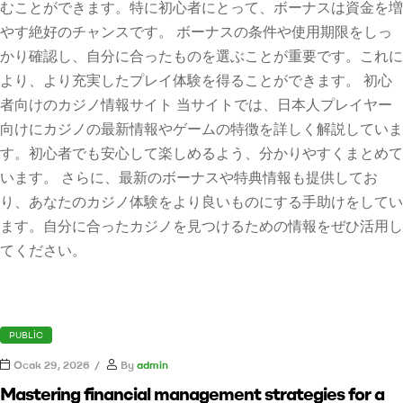
むことができます。特に初心者にとって、ボーナスは資金を増
やす絶好のチャンスです。 ボーナスの条件や使用期限をしっ
かり確認し、自分に合ったものを選ぶことが重要です。これに
より、より充実したプレイ体験を得ることができます。 初心
者向けのカジノ情報サイト 当サイトでは、日本人プレイヤー
向けにカジノの最新情報やゲームの特徴を詳しく解説していま
す。初心者でも安心して楽しめるよう、分かりやすくまとめて
います。 さらに、最新のボーナスや特典情報も提供してお
り、あなたのカジノ体験をより良いものにする手助けをしてい
ます。自分に合ったカジノを見つけるための情報をぜひ活用し
てください。
PUBLIC
Ocak 29, 2026
By
admin
Mastering financial management strategies for a