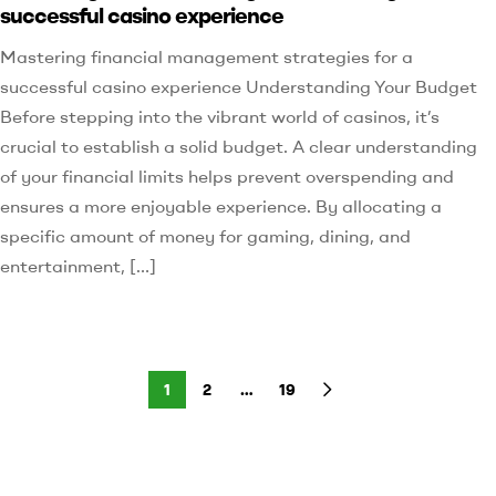
successful casino experience
Mastering financial management strategies for a
successful casino experience Understanding Your Budget
Before stepping into the vibrant world of casinos, it’s
crucial to establish a solid budget. A clear understanding
of your financial limits helps prevent overspending and
ensures a more enjoyable experience. By allocating a
specific amount of money for gaming, dining, and
entertainment, […]
1
2
…
19