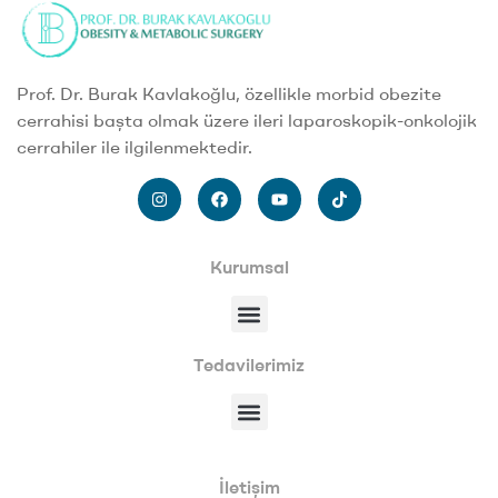
Prof. Dr. Burak Kavlakoğlu, özellikle morbid obezite
cerrahisi başta olmak üzere ileri laparoskopik-onkolojik
cerrahiler ile ilgilenmektedir.
Kurumsal
Tedavilerimiz
İletişim