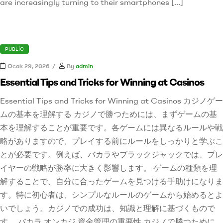
are increasingly turning to their smartphones […]
PUBLIC
Ocak 29, 2026
By
admin
Essential Tips and Tricks for Winning at Casinos
Essential Tips and Tricks for Winning at Casinos カジノゲー
ムの基本を理解する カジノで勝つためには、まずゲームの基
本を理解することが重要です。各ゲームには異なるルールや戦
略がありますので、プレイする前にルールをしっかりと学ぶこ
とが必要です。例えば、バカラやブラックジャックでは、プレ
イヤーの戦略が勝率に大きく影響します。 ゲームの種類を理
解することで、自分に合ったゲームを見つける手助けになりま
す。特に初心者は、シンプルなルールのゲームから始めるとよ
いでしょう。カジノでの成功は、知識と理解に基づくもので
す。 バカラ オンカジ 資金管理の重要性 カジノで勝つために