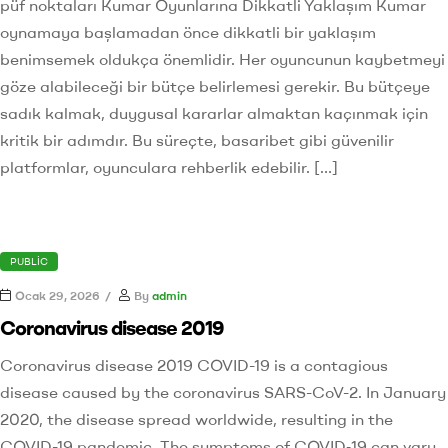
püf noktaları Kumar Oyunlarına Dikkatli Yaklaşım Kumar
oynamaya başlamadan önce dikkatli bir yaklaşım
benimsemek oldukça önemlidir. Her oyuncunun kaybetmeyi
göze alabileceği bir bütçe belirlemesi gerekir. Bu bütçeye
sadık kalmak, duygusal kararlar almaktan kaçınmak için
kritik bir adımdır. Bu süreçte, basaribet gibi güvenilir
platformlar, oyunculara rehberlik edebilir. […]
PUBLIC
Ocak 29, 2026
By
admin
Coronavirus disease 2019
Coronavirus disease 2019 COVID-19 is a contagious
disease caused by the coronavirus SARS-CoV-2. In January
2020, the disease spread worldwide, resulting in the
COVID-19 pandemic. The symptoms of COVID‑19 can vary