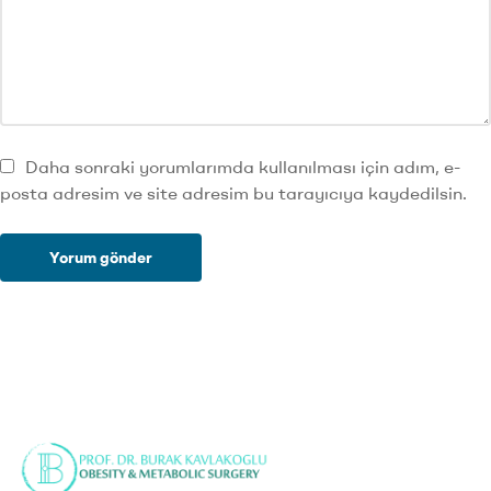
Daha sonraki yorumlarımda kullanılması için adım, e-
posta adresim ve site adresim bu tarayıcıya kaydedilsin.