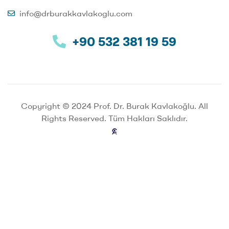
info@drburakkavlakoglu.com
+90 532 381 19 59
Copyright © 2024 Prof. Dr. Burak Kavlakoğlu. All
Rights Reserved. Tüm Hakları Saklıdır.