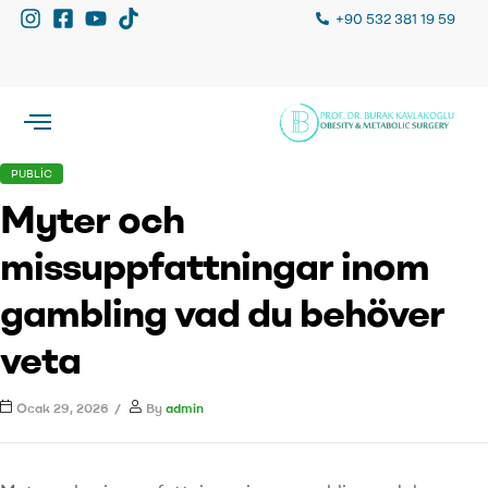
+90 532 381 19 59
PUBLIC
Myter och
missuppfattningar inom
gambling vad du behöver
veta
Ocak 29, 2026
By
admin