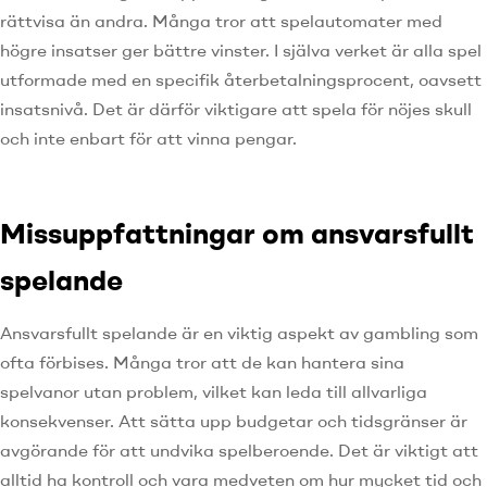
rättvisa än andra. Många tror att spelautomater med
högre insatser ger bättre vinster. I själva verket är alla spel
utformade med en specifik återbetalningsprocent, oavsett
insatsnivå. Det är därför viktigare att spela för nöjes skull
och inte enbart för att vinna pengar.
Missuppfattningar om ansvarsfullt
spelande
Ansvarsfullt spelande är en viktig aspekt av gambling som
ofta förbises. Många tror att de kan hantera sina
spelvanor utan problem, vilket kan leda till allvarliga
konsekvenser. Att sätta upp budgetar och tidsgränser är
avgörande för att undvika spelberoende. Det är viktigt att
alltid ha kontroll och vara medveten om hur mycket tid och