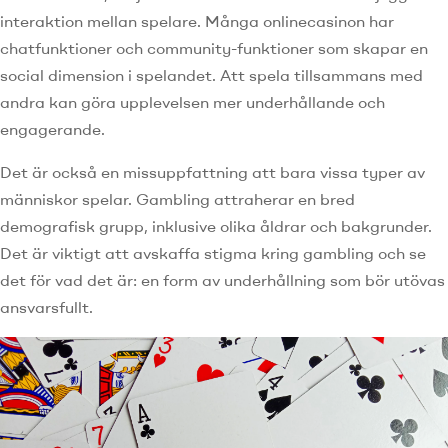
interaktion mellan spelare. Många onlinecasinon har
chatfunktioner och community-funktioner som skapar en
social dimension i spelandet. Att spela tillsammans med
andra kan göra upplevelsen mer underhållande och
engagerande.
Det är också en missuppfattning att bara vissa typer av
människor spelar. Gambling attraherar en bred
demografisk grupp, inklusive olika åldrar och bakgrunder.
Det är viktigt att avskaffa stigma kring gambling och se
det för vad det är: en form av underhållning som bör utövas
ansvarsfullt.