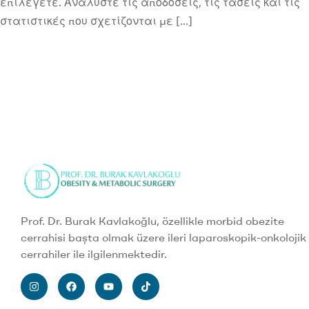
επιλέγετε. Αναλύστε τις αποδόσεις, τις τάσεις και τις
στατιστικές που σχετίζονται με […]
Prof. Dr. Burak Kavlakoğlu, özellikle morbid obezite
cerrahisi başta olmak üzere ileri laparoskopik-onkolojik
cerrahiler ile ilgilenmektedir.