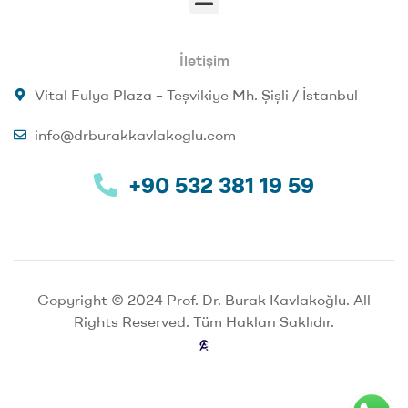
İletişim
Vital Fulya Plaza – Teşvikiye Mh. Şişli / İstanbul
info@drburakkavlakoglu.com
+90 532 381 19 59
Copyright © 2024 Prof. Dr. Burak Kavlakoğlu. All
Rights Reserved. Tüm Hakları Saklıdır.