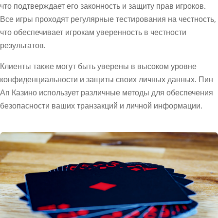
что подтверждает его законность и защиту прав игроков.
Все игры проходят регулярные тестирования на честность,
что обеспечивает игрокам уверенность в честности
результатов.
Клиенты также могут быть уверены в высоком уровне
конфиденциальности и защиты своих личных данных. Пин
Ап Казино использует различные методы для обеспечения
безопасности ваших транзакций и личной информации.