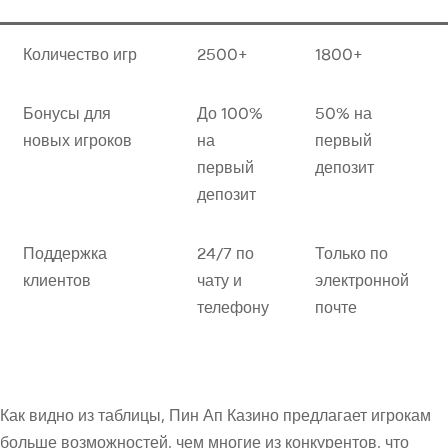
Количество игр
2500+
1800+
Бонусы для
До 100%
50% на
новых игроков
на
первый
первый
депозит
депозит
Поддержка
24/7 по
Только по
клиентов
чату и
электронной
телефону
почте
Как видно из таблицы, Пин Ап Казино предлагает игрокам
больше возможностей, чем многие из конкурентов, что