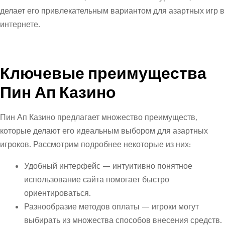
делает его привлекательным вариантом для азартных игр в
интернете.
Ключевые преимущества
Пин Ап Казино
Пин Ап Казино предлагает множество преимуществ,
которые делают его идеальным выбором для азартных
игроков. Рассмотрим подробнее некоторые из них:
Удобный интерфейс — интуитивно понятное
использование сайта помогает быстро
ориентироваться.
Разнообразие методов оплаты — игроки могут
выбирать из множества способов внесения средств.