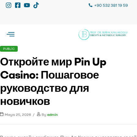
+90 532 381 19 59
PUBLIC
Откройте мир Pin Up
Casino: Пошаговое
руководство для
новичков
Mayıs 25, 2026
By
admin