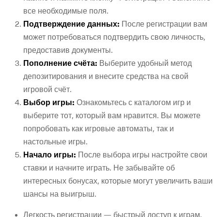
все необходимые поля.
Подтверждение данных:
После регистрации вам
может потребоваться подтвердить свою личность,
предоставив документы.
Пополнение счёта:
Выберите удобный метод
депозитирования и внесите средства на свой
игровой счёт.
Выбор игры:
Ознакомьтесь с каталогом игр и
выберите тот, который вам нравится. Вы можете
попробовать как игровые автоматы, так и
настольные игры.
Начало игры:
После выбора игры настройте свои
ставки и начните играть. Не забывайте об
интересных бонусах, которые могут увеличить ваши
шансы на выигрыш.
Легкость регистрации — быстрый доступ к играм.