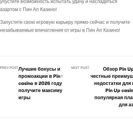
упустите возможность испытать удачу и насладиться
азартом с Пин Ап Казино!
Запустите свою игровую карьеру прямо сейчас и получите
незабываемые впечатления от игры в Пин Ап Казино!
PREV POST
NEXT POST
Лучшие бонусы и
Обзор Pin Up
промоакции в Pin Up
честные преимущ
casino в 2026 году:
недостатки для
получите максимум от
Pin Up casi
игры
популярная пл
для а