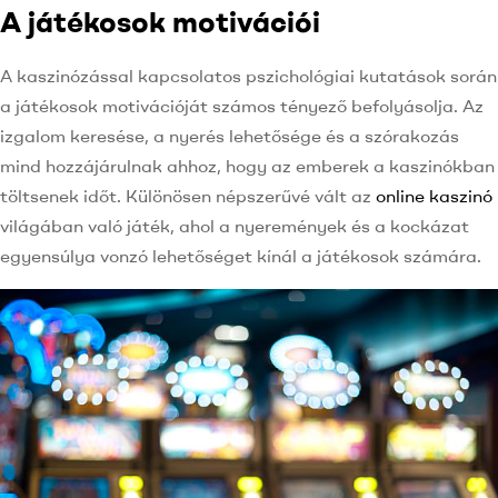
A játékosok motivációi
A kaszinózással kapcsolatos pszichológiai kutatások során
a játékosok motivációját számos tényező befolyásolja. Az
izgalom keresése, a nyerés lehetősége és a szórakozás
mind hozzájárulnak ahhoz, hogy az emberek a kaszinókban
töltsenek időt. Különösen népszerűvé vált az
online kaszinó
világában való játék, ahol a nyeremények és a kockázat
egyensúlya vonzó lehetőséget kínál a játékosok számára.