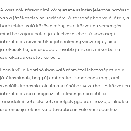
A kaszinók társadalmi környezete szintén jelentős hatással
van a játékosok viselkedésére. A társaságban való játék, a
barátokkal való közös élmény és a közvetlen versengés
mind hozzájárulnak a játék élvezetéhez. A közösségi
interakciók növelhetik a játékélmény vonzerejét, és a
játékosok hajlamosabbak tovább játszani, miközben a
szórakozás érzetét keresik.
Ezen kívül a kaszinókban való részvétel lehetőséget ad a
játékosoknak, hogy új embereket ismerjenek meg, ami
szociális kapcsolatok kialakulásához vezethet. A közvetlen
interakciók és a megosztott élmények erősítik a
társadalmi kötelékeket, amelyek gyakran hozzájárulnak a
szerencsejátékhoz való továbbra is való vonzódáshoz.