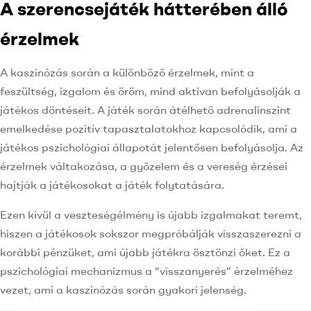
A szerencsejáték hátterében álló
érzelmek
A kaszinózás során a különböző érzelmek, mint a
feszültség, izgalom és öröm, mind aktívan befolyásolják a
játékos döntéseit. A játék során átélhető adrenalinszint
emelkedése pozitív tapasztalatokhoz kapcsolódik, ami a
játékos pszichológiai állapotát jelentősen befolyásolja. Az
érzelmek váltakozása, a győzelem és a vereség érzései
hajtják a játékosokat a játék folytatására.
Ezen kívül a veszteségélmény is újabb izgalmakat teremt,
hiszen a játékosok sokszor megpróbálják visszaszerezni a
korábbi pénzüket, ami újabb játékra ösztönzi őket. Ez a
pszichológiai mechanizmus a “visszanyerés” érzelméhez
vezet, ami a kaszinózás során gyakori jelenség.