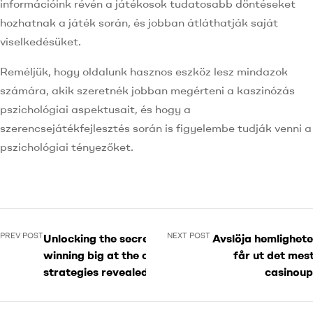
információink révén a játékosok tudatosabb döntéseket
hozhatnak a játék során, és jobban átláthatják saját
viselkedésüket.
Reméljük, hogy oldalunk hasznos eszköz lesz mindazok
számára, akik szeretnék jobban megérteni a kaszinózás
pszichológiai aspektusait, és hogy a
szerencsejátékfejlesztés során is figyelembe tudják venni a
pszichológiai tényezőket.
PREV POST
NEXT POST
Unlocking the secrets to
Avslöja hemlighete
winning big at the casino
får ut det mes
strategies revealed
casinoup