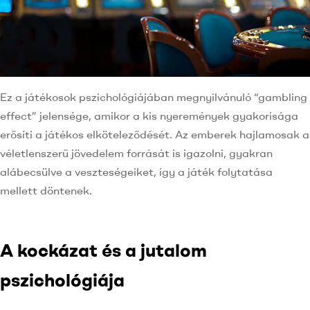
Ez a játékosok pszichológiájában megnyilvánuló “gambling
effect” jelensége, amikor a kis nyeremények gyakorisága
erősíti a játékos elköteleződését. Az emberek hajlamosak a
véletlenszerű jövedelem forrását is igazolni, gyakran
alábecsülve a veszteségeiket, így a játék folytatása
mellett döntenek.
A kockázat és a jutalom
pszichológiája