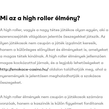
Mi az a high roller élmény?
A high roller, vagyis a nagy tétes játékos olyan egyén, aki a
szerencsejáték világában jelentős összegekkel játszik. Az
ilyen játékosok nem csupán a játék izgalmát keresik,
hanem a különleges előnyöket és élményeket is, amelyeket
a magas tétek kínálnak. A high roller élmények jellemzően
magas kockázattal járnak, és a legjobb lehetőségeket a
http://smokace-casino.hu/
oldalon találhatják meg, ahol a
nyeremények is jelentősen meghaladhatják a szokásos
összegeket.
A high roller élmények nem csupán a játékosok számára
vonzóak, hanem a kaszinók is külön figyelmet fordítanak