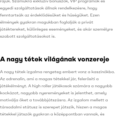
rájuk. Számukra exkluzív bónuszok, VIP programok és
egyedi szolgáltatások állnak rendelkezésre, hogy
fenntartsák az érdeklődésüket és hűségüket. Ezen
élmények gyakran magukban foglalják a privát
játéktereket, különleges eseményeket, és akár személyre
szabott szolgáltatásokat is.
A nagy tétek világának vonzereje
A nagy tétek izgalma rengeteg embert vonz a kaszinókba.
Az adrenalin, ami a magas tétekkel jár, felerősíti a
játékélményt. A high roller játékosok számára a nagyobb
kockázat, nagyobb nyereményeket is jelenthet, amely
motiválja őket a továbbjátszásra. Az izgalom mellett a
társadalmi státusz is szerepet játszik, hiszen a magas
tétekkel játszók gyakran a középpontban vannak, és