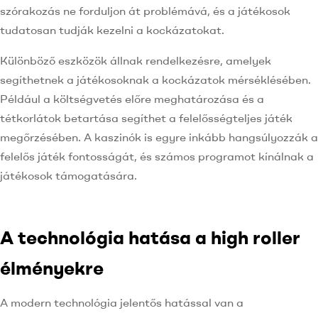
szórakozás ne forduljon át problémává, és a játékosok
tudatosan tudják kezelni a kockázatokat.
Különböző eszközök állnak rendelkezésre, amelyek
segíthetnek a játékosoknak a kockázatok mérséklésében.
Például a költségvetés előre meghatározása és a
tétkorlátok betartása segíthet a felelősségteljes játék
megőrzésében. A kaszinók is egyre inkább hangsúlyozzák a
felelős játék fontosságát, és számos programot kínálnak a
játékosok támogatására.
A technológia hatása a high roller
élményekre
A modern technológia jelentős hatással van a