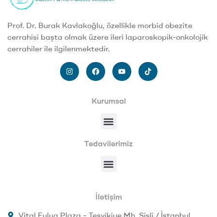
Prof. Dr. Burak Kavlakoğlu, özellikle morbid obezite
cerrahisi başta olmak üzere ileri laparoskopik-onkolojik
cerrahiler ile ilgilenmektedir.
Kurumsal
Tedavilerimiz
İletişim
Vital Fulya Plaza – Teşvikiye Mh. Şişli / İstanbul