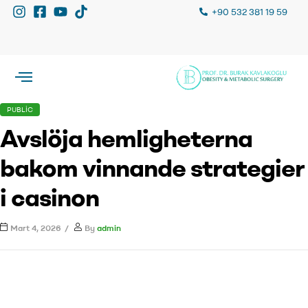
+90 532 381 19 59
PUBLIC
Avslöja hemligheterna
bakom vinnande strategier
i casinon
Mart 4, 2026
By
admin