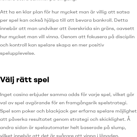
Att ha en klar plan för hur mycket man är villig att satsa
per spel kan också hjälpa till att bevara bankroll. Detta
innebär att man undviker att överskrida sin gräns, oavsett
hur mycket man vill vinna. Genom att fokusera på disciplin
och kontroll kan spelare skapa en mer positiv
spelupplevelse.
Välj rätt spel
Inget casino erbjuder samma odds för varje spel, vilket gör
val av spel avgörande för en framgångsrik spelstrategi.
Spel som poker och blackjack ger erfarna spelare möjlighet
att påverka resultatet genom strategi och skicklighet. Å
andra sidan är spelautomater helt baserade på slump,
vilket innebär att det är svårare att vinna i längden.