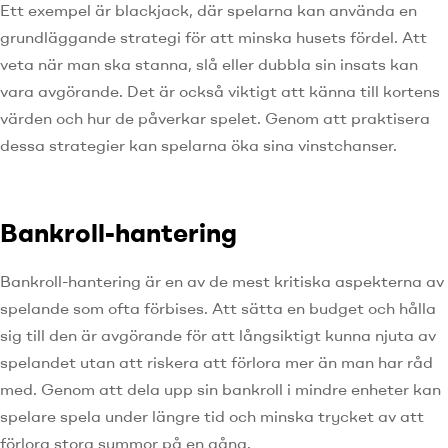
Ett exempel är blackjack, där spelarna kan använda en
grundläggande strategi för att minska husets fördel. Att
veta när man ska stanna, slå eller dubbla sin insats kan
vara avgörande. Det är också viktigt att känna till kortens
värden och hur de påverkar spelet. Genom att praktisera
dessa strategier kan spelarna öka sina vinstchanser.
Bankroll-hantering
Bankroll-hantering är en av de mest kritiska aspekterna av
spelande som ofta förbises. Att sätta en budget och hålla
sig till den är avgörande för att långsiktigt kunna njuta av
spelandet utan att riskera att förlora mer än man har råd
med. Genom att dela upp sin bankroll i mindre enheter kan
spelare spela under längre tid och minska trycket av att
förlora stora summor på en gång.