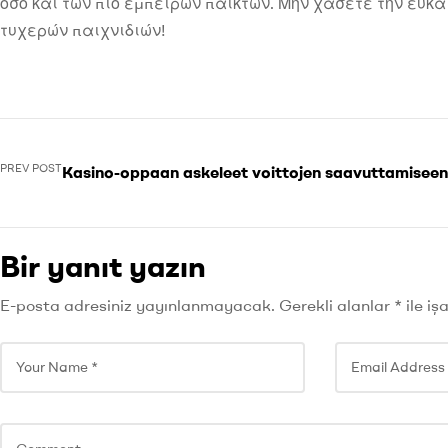
όσο και των πιο έμπειρων παικτών. Μην χάσετε την ευκ
τυχερών παιχνιδιών!
PREV POST
Kasino-oppaan askeleet voittojen saavuttamiseen
Bir yanıt yazın
E-posta adresiniz yayınlanmayacak.
Gerekli alanlar
*
ile iş