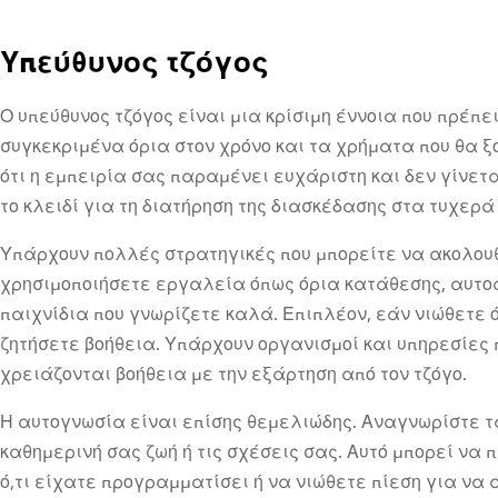
Υπεύθυνος τζόγος
Ο υπεύθυνος τζόγος είναι μια κρίσιμη έννοια που πρέπει
συγκεκριμένα όρια στον χρόνο και τα χρήματα που θα ξ
ότι η εμπειρία σας παραμένει ευχάριστη και δεν γίνετ
το κλειδί για τη διατήρηση της διασκέδασης στα τυχερά
Υπάρχουν πολλές στρατηγικές που μπορείτε να ακολουθ
χρησιμοποιήσετε εργαλεία όπως όρια κατάθεσης, αυτοα
παιχνίδια που γνωρίζετε καλά. Επιπλέον, εάν νιώθετε 
ζητήσετε βοήθεια. Υπάρχουν οργανισμοί και υπηρεσίες
χρειάζονται βοήθεια με την εξάρτηση από τον τζόγο.
Η αυτογνωσία είναι επίσης θεμελιώδης. Αναγνωρίστε τα
καθημερινή σας ζωή ή τις σχέσεις σας. Αυτό μπορεί να
ό,τι είχατε προγραμματίσει ή να νιώθετε πίεση για να