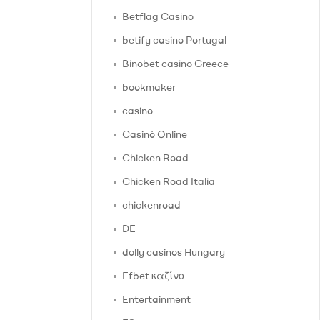
Betflag Casino
betify casino Portugal
Binobet casino Greece
bookmaker
casino
Casinò Online
Chicken Road
Chicken Road Italia
chickenroad
DE
dolly casinos Hungary
Efbet καζίνο
Entertainment