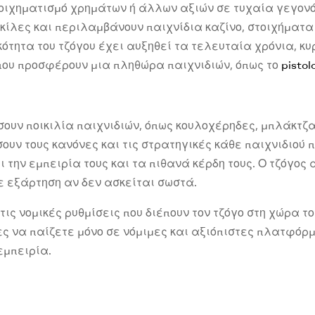
τοιχηματισμό χρημάτων ή άλλων αξιών σε τυχαία γεγονό
ικίλες και περιλαμβάνουν παιχνίδια καζίνο, στοιχήματα
ότητα του τζόγου έχει αυξηθεί τα τελευταία χρόνια, κ
που προσφέρουν μια πληθώρα παιχνιδιών, όπως το
pistol
ουν ποικιλία παιχνιδιών, όπως κουλοχέρηδες, μπλάκτζα
ουν τους κανόνες και τις στρατηγικές κάθε παιχνιδιού 
 την εμπειρία τους και τα πιθανά κέρδη τους. Ο τζόγος 
ε εξάρτηση αν δεν ασκείται σωστά.
τις νομικές ρυθμίσεις που διέπουν τον τζόγο στη χώρα τ
ς να παίζετε μόνο σε νόμιμες και αξιόπιστες πλατφόρμ
εμπειρία.