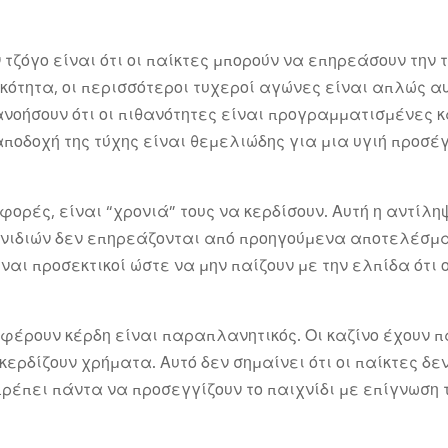
 τζόγο είναι ότι οι παίκτες μπορούν να επηρεάσουν την 
κότητα, οι περισσότεροι τυχεροί αγώνες είναι απλώς α
ανοήσουν ότι οι πιθανότητες είναι προγραμματισμένες κ
αποδοχή της τύχης είναι θεμελιώδης για μια υγιή προσέ
φορές, είναι “χρονιά” τους να κερδίσουν. Αυτή η αντίλη
ιχνιδιών δεν επηρεάζονται από προηγούμενα αποτελέσμ
ναι προσεκτικοί ώστε να μην παίζουν με την ελπίδα ότι ο
οσφέρουν κέρδη είναι παραπλανητικός. Οι καζίνο έχουν 
ερδίζουν χρήματα. Αυτό δεν σημαίνει ότι οι παίκτες δε
ρέπει πάντα να προσεγγίζουν το παιχνίδι με επίγνωση 