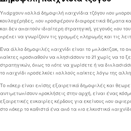
Υπάρχουν πολλά δημοφιλή παιχνίδια τζόγου που μπορούν
κουλοχέρηδες, που προσφέρουν διαφορετικά θέματα και
και δεν απαιτούν ιδιαίτερη στρατηγική, γεγονός που το
πρέπει να γνωρίζουν τις γραμμές πληρωμής και τις λει
Ένα άλλο δημοφιλές παιχνίδι είναι το μπλάκτζακ, το οπ
παίκτες προσπαθούν να πλησιάσουν το 21 χωρίς να το ξ
στρατηγικών, όπως το πότε να χωρίσετε ή να διπλασιάσε
το παιχνίδι προσελκύει πολλούς παίκτες λόγω της αλλη
Το πόκερ είναι επίσης εξαιρετικά δημοφιλές και θεωρεί
αντιμετωπίσουν προκλήσεις στην αρχή, είναι ένας κόσ
εξαιρετικές ευκαιρίες κέρδους για εκείνους που αφιερ
στο πόκερ το καθιστά ένα από τα πιο ελκυστικά παιχνίδι