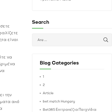
Search
ίσετε
σφαλίζετε
ητα είναι
ίτε να
Blog Categories
κριμένα
 να
1
2
Article
ει την
bet match Hungary
ρήματα από
να
Bet365 Επιτραπέζια Παιχνίδια