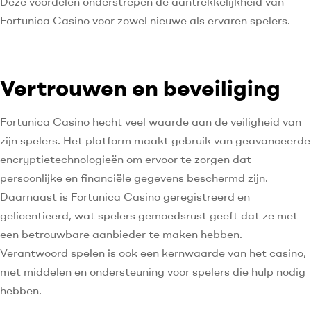
Deze voordelen onderstrepen de aantrekkelijkheid van
Fortunica Casino voor zowel nieuwe als ervaren spelers.
Vertrouwen en beveiliging
Fortunica Casino hecht veel waarde aan de veiligheid van
zijn spelers. Het platform maakt gebruik van geavanceerde
encryptietechnologieën om ervoor te zorgen dat
persoonlijke en financiële gegevens beschermd zijn.
Daarnaast is Fortunica Casino geregistreerd en
gelicentieerd, wat spelers gemoedsrust geeft dat ze met
een betrouwbare aanbieder te maken hebben.
Verantwoord spelen is ook een kernwaarde van het casino,
met middelen en ondersteuning voor spelers die hulp nodig
hebben.