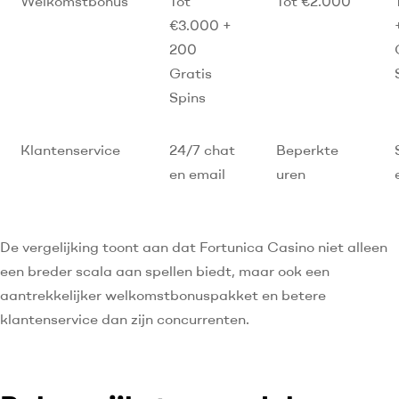
Welkomstbonus
Tot
Tot €2.000
€3.000 +
200
Gratis
Spins
Klantenservice
24/7 chat
Beperkte
en email
uren
De vergelijking toont aan dat Fortunica Casino niet alleen
een breder scala aan spellen biedt, maar ook een
aantrekkelijker welkomstbonuspakket en betere
klantenservice dan zijn concurrenten.