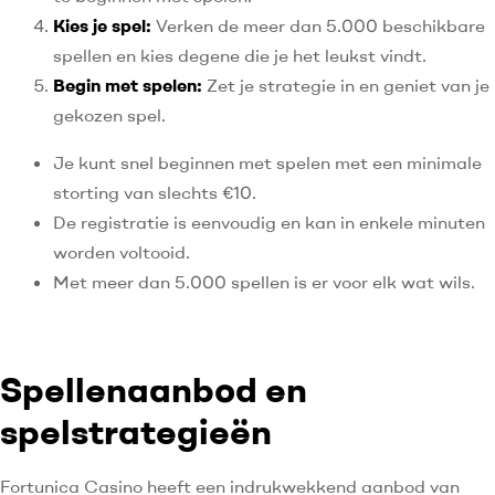
Kies je spel:
Verken de meer dan 5.000 beschikbare
spellen en kies degene die je het leukst vindt.
Begin met spelen:
Zet je strategie in en geniet van je
gekozen spel.
Je kunt snel beginnen met spelen met een minimale
storting van slechts €10.
De registratie is eenvoudig en kan in enkele minuten
worden voltooid.
Met meer dan 5.000 spellen is er voor elk wat wils.
Spellenaanbod en
spelstrategieën
Fortunica Casino heeft een indrukwekkend aanbod van