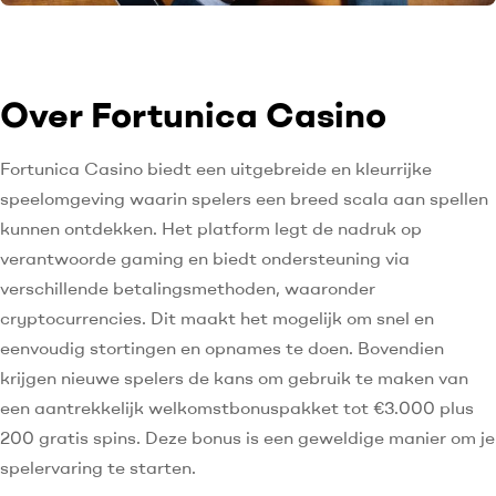
Over Fortunica Casino
Fortunica Casino biedt een uitgebreide en kleurrijke
speelomgeving waarin spelers een breed scala aan spellen
kunnen ontdekken. Het platform legt de nadruk op
verantwoorde gaming en biedt ondersteuning via
verschillende betalingsmethoden, waaronder
cryptocurrencies. Dit maakt het mogelijk om snel en
eenvoudig stortingen en opnames te doen. Bovendien
krijgen nieuwe spelers de kans om gebruik te maken van
een aantrekkelijk welkomstbonuspakket tot €3.000 plus
200 gratis spins. Deze bonus is een geweldige manier om je
spelervaring te starten.