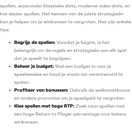
spellen, waaronder klassieke slots, moderne video slots, en
live dealer spellen. Het kennen van de juiste strategieën
kan je helpen om je winkansen te vergroten. Hier zijn enkele
tips:
Begrijp de spellen:
Voordat je begint, is het
belangrijk om de regels en strategieën van elk spel
dat je speelt te begrijpen.
Beheer je budget:
Stel een budget in voor je
speelsessies en houd je eraan om verantwoord te
spelen.
Profiteer van bonussen:
Gebruik de welkomstbonus
en andere promoties om je speelgeld te vergroten.
Kies spellen met hoge RTP:
Zoek naar spellen met
een hoge Return to Player-percentage voor betere
winkansen.