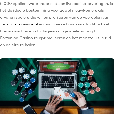
5.000 spellen, waaronder slots en live casino-ervaringen, is
het de ideale bestemming voor zowel nieuwkomers als
ervaren spelers die willen profiteren van de voordelen van
fortunica-casinos.nl
en hun unieke bonussen. In dit artikel
bieden we tips en strategieën om je spelervaring bij
Fortunica Casino te optimaliseren en het meeste uit je tijd
op de site te halen.