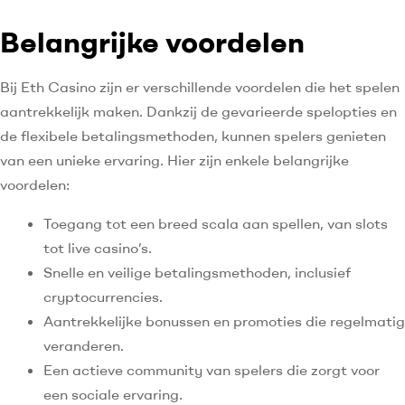
Belangrijke voordelen
Bij Eth Casino zijn er verschillende voordelen die het spelen
aantrekkelijk maken. Dankzij de gevarieerde spelopties en
de flexibele betalingsmethoden, kunnen spelers genieten
van een unieke ervaring. Hier zijn enkele belangrijke
voordelen:
Toegang tot een breed scala aan spellen, van slots
tot live casino’s.
Snelle en veilige betalingsmethoden, inclusief
cryptocurrencies.
Aantrekkelijke bonussen en promoties die regelmatig
veranderen.
Een actieve community van spelers die zorgt voor
een sociale ervaring.