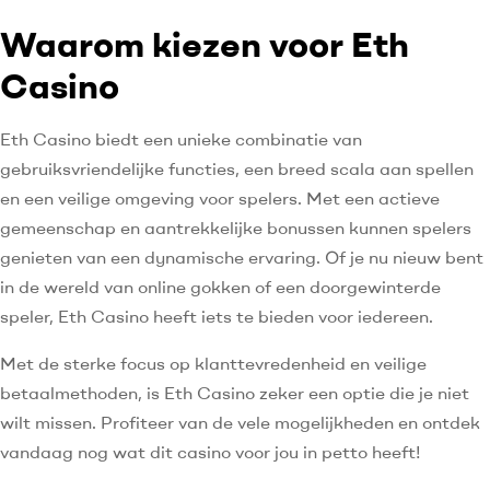
Waarom kiezen voor Eth
Casino
Eth Casino biedt een unieke combinatie van
gebruiksvriendelijke functies, een breed scala aan spellen
en een veilige omgeving voor spelers. Met een actieve
gemeenschap en aantrekkelijke bonussen kunnen spelers
genieten van een dynamische ervaring. Of je nu nieuw bent
in de wereld van online gokken of een doorgewinterde
speler, Eth Casino heeft iets te bieden voor iedereen.
Met de sterke focus op klanttevredenheid en veilige
betaalmethoden, is Eth Casino zeker een optie die je niet
wilt missen. Profiteer van de vele mogelijkheden en ontdek
vandaag nog wat dit casino voor jou in petto heeft!