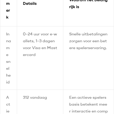
m
Details
rijk is
er
k
In
0–24 uur voor e-w
Snelle uitbetalingen
na
allets, 1–3 dagen
zorgen voor een bet
m
voor Visa en Mast
ere spelerservaring.
e
ercard
sn
el
he
id
A
312 vandaag
Een actieve spelers
ct
basis betekent mee
ie
r interactie en comp