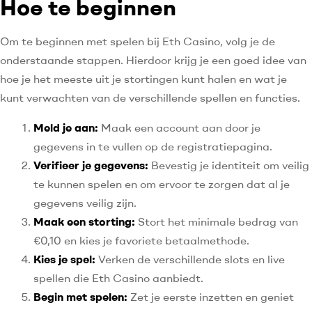
Hoe te beginnen
Om te beginnen met spelen bij Eth Casino, volg je de
onderstaande stappen. Hierdoor krijg je een goed idee van
hoe je het meeste uit je stortingen kunt halen en wat je
kunt verwachten van de verschillende spellen en functies.
Meld je aan:
Maak een account aan door je
gegevens in te vullen op de registratiepagina.
Verifieer je gegevens:
Bevestig je identiteit om veilig
te kunnen spelen en om ervoor te zorgen dat al je
gegevens veilig zijn.
Maak een storting:
Stort het minimale bedrag van
€0,10 en kies je favoriete betaalmethode.
Kies je spel:
Verken de verschillende slots en live
spellen die Eth Casino aanbiedt.
Begin met spelen:
Zet je eerste inzetten en geniet