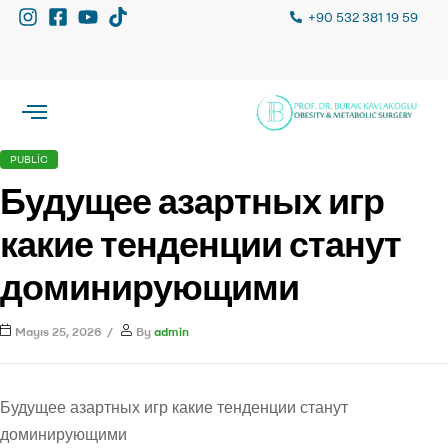
+90 532 381 19 59
PUBLIC
Будущее азартных игр
какие тенденции станут
доминирующими
Mayıs 25, 2026
By
admin
Будущее азартных игр какие тенденции станут
доминирующими