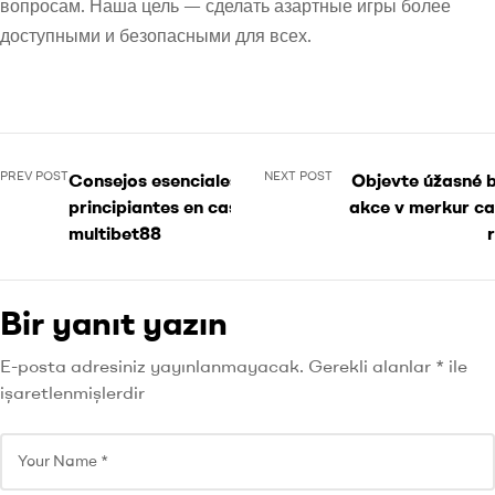
вопросам. Наша цель — сделать азартные игры более
доступными и безопасными для всех.
PREV POST
NEXT POST
Consejos esenciales para
Objevte úžasné 
principiantes en casinos
akce v merkur ca
multibet88
Bir yanıt yazın
E-posta adresiniz yayınlanmayacak.
Gerekli alanlar
*
ile
işaretlenmişlerdir