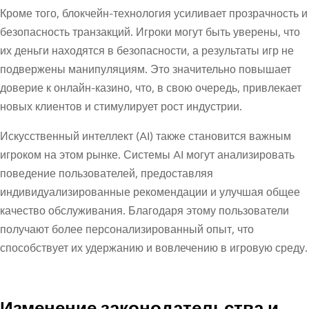
Кроме того, блокчейн-технология усиливает прозрачность и
безопасность транзакций. Игроки могут быть уверены, что
их деньги находятся в безопасности, а результаты игр не
подвержены манипуляциям. Это значительно повышает
доверие к онлайн-казино, что, в свою очередь, привлекает
новых клиентов и стимулирует рост индустрии.
Искусственный интеллект (AI) также становится важным
игроком на этом рынке. Системы AI могут анализировать
поведение пользователей, предоставляя
индивидуализированные рекомендации и улучшая общее
качество обслуживания. Благодаря этому пользователи
получают более персонализированный опыт, что
способствует их удержанию и вовлечению в игровую среду.
Изменение законодательства и