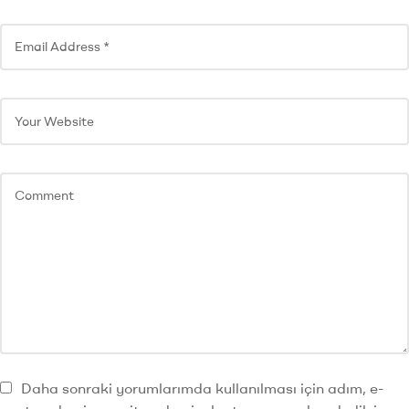
Daha sonraki yorumlarımda kullanılması için adım, e-