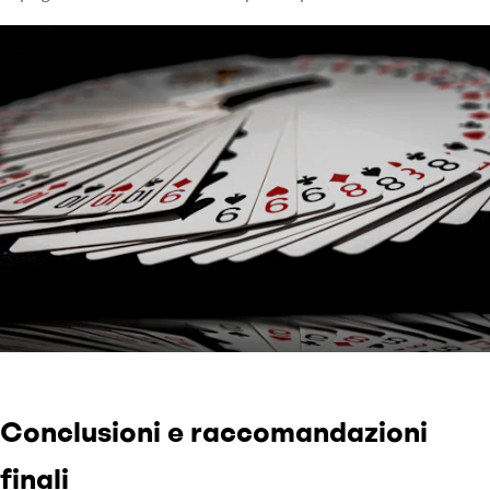
Conclusioni e raccomandazioni
finali