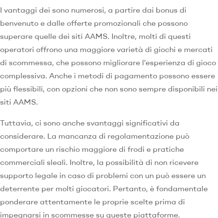
I vantaggi dei sono numerosi, a partire dai bonus di
benvenuto e dalle offerte promozionali che possono
superare quelle dei siti AAMS. Inoltre, molti di questi
operatori offrono una maggiore varietà di giochi e mercati
di scommessa, che possono migliorare l’esperienza di gioco
complessiva. Anche i metodi di pagamento possono essere
più flessibili, con opzioni che non sono sempre disponibili nei
siti AAMS.
Tuttavia, ci sono anche svantaggi significativi da
considerare. La mancanza di regolamentazione può
comportare un rischio maggiore di frodi e pratiche
commerciali sleali. Inoltre, la possibilità di non ricevere
supporto legale in caso di problemi con un può essere un
deterrente per molti giocatori. Pertanto, è fondamentale
ponderare attentamente le proprie scelte prima di
impegnarsi in scommesse su queste piattaforme.