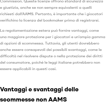
Commission. Queste licenze offrono standard di sicurezza
e giustizia, anche se non sempre equivalenti a quelli
richiesti dall’AAMS. Pertanto, è importante che i giocatori
verifichino la licenza del bookmaker prima di registrarsi.
La regolamentazione estera può fornire vantaggi, come
una maggiore protezione per i giocatori e un’ampia gamma
di opzioni di scommessa. Tuttavia, gli utenti dovrebbero
anche essere consapevoli dei possibili svantaggi, come le
difficoltà nel risolvere dispute o nella protezione dei diritti
del consumatore, poiché le leggi italiane potrebbero non
essere applicabili in questi casi.
Vantaggi e svantaggi delle
scommesse non AAMS