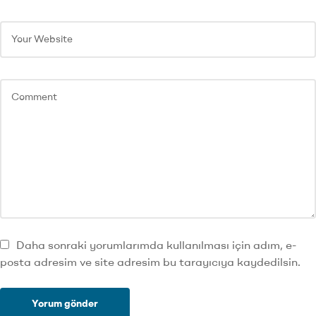
Daha sonraki yorumlarımda kullanılması için adım, e-
posta adresim ve site adresim bu tarayıcıya kaydedilsin.