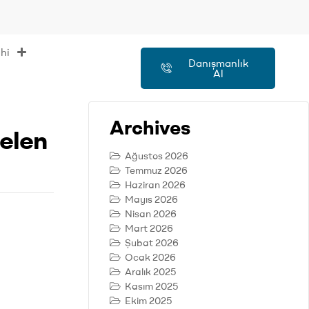
hi
Danışmanlık
Al
Archives
pelen
Ağustos 2026
Temmuz 2026
Haziran 2026
Mayıs 2026
Nisan 2026
Mart 2026
Şubat 2026
Ocak 2026
Aralık 2025
Kasım 2025
Ekim 2025