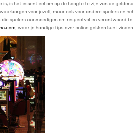
e is, is het essentieel om op de hoogte te zijn van de gelden
e waarborgen voor jezelf, maar ook voor andere spelers en he
s die spelers aanmoedigen om respectvol en verantwoord te
ino.com
, waar je handige tips over online gokken kunt vinden