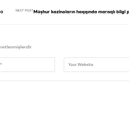
NEXT POST
но
Məşhur kazinoların haqqında m
aretlenmişlerdir