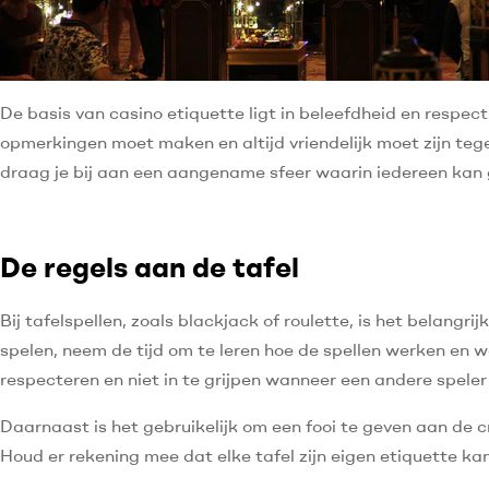
De basis van casino etiquette ligt in beleefdheid en respe
opmerkingen moet maken en altijd vriendelijk moet zijn teg
draag je bij aan een aangename sfeer waarin iedereen kan 
De regels aan de tafel
Bij tafelspellen, zoals blackjack of roulette, is het belangri
spelen, neem de tijd om te leren hoe de spellen werken en wa
respecteren en niet in te grijpen wanneer een andere speler 
Daarnaast is het gebruikelijk om een fooi te geven aan de cro
Houd er rekening mee dat elke tafel zijn eigen etiquette ka