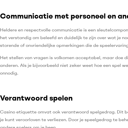
Communicatie met personeel en and
Heldere en respectvolle communicatie is een sleutelcompone
het verstandig om beleefd en duidelijk te zijn over wat je no
storende of onvriendelijke opmerkingen die de speelervari
Het stellen van vragen is volkomen acceptabel, maar doe di
anderen. Als je bijvoorbeeld niet zeker weet hoe een spel we
onnodig.
Verantwoord spelen
Casino etiquette omvat ook verantwoord spelgedrag. Dit bet
je kunt veroorloven te verliezen. Door je speelgedrag te beh
andere spelers om je heen.