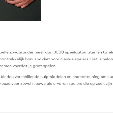
 spellen, waaronder meer dan 3000 speelautomaten en tafel
n aantrekkelijk bonuspakket voor nieuwe spelers. Het is bela
nemen voordat je gaat spelen.
 bieden verschillende hulpmiddelen en ondersteuning om spe
euze voor zowel nieuwe als ervaren spelers die op zoek zijn