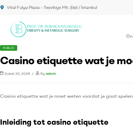
Vital Fulya Plaza – Teşvikiye Mh. Şişli / İstanbul
Onk
PUBLIC
Casino etiquette wat je mo
Şubat 22, 2026
By
admin
Casino etiquette wat je moet weten voordat je gaat spelen
Inleiding tot casino etiquette