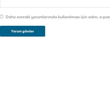
Daha sonraki yorumlarımda kullanılması için adım, e-pos