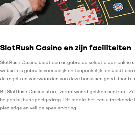
SlotRush Casino en zijn faciliteiten
SlotRush Casino biedt een uitgebreide selectie aan online
website is gebruiksvriendelijk en toegankelijk, en biedt ee
de regels en voorwaarden van deze bonussen goed door te 
Bij SlotRush Casino staat verantwoord gokken centraal. Ze
helpen bij hun speelgedrag. Dit maakt het een uitstekende k
plezierige en veilige speelervaring.