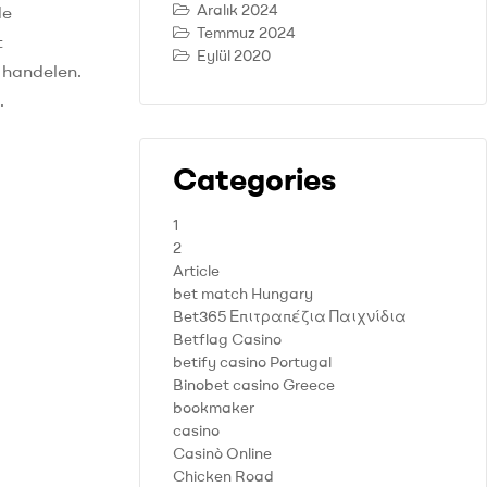
Aralık 2024
de
Temmuz 2024
t
Eylül 2020
 handelen.
.
Categories
1
2
Article
bet match Hungary
Bet365 Επιτραπέζια Παιχνίδια
Betflag Casino
betify casino Portugal
Binobet casino Greece
bookmaker
casino
Casinò Online
Chicken Road