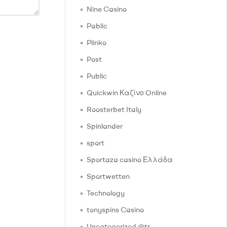
Nine Casino
Pablic
Plinko
Post
Public
Quickwin Καζίνο Online
Roosterbet Italy
Spinlander
sport
Sportaza casino Ελλάδα
Sportwetten
Technology
tonyspins Casino
Uncategorized @tr