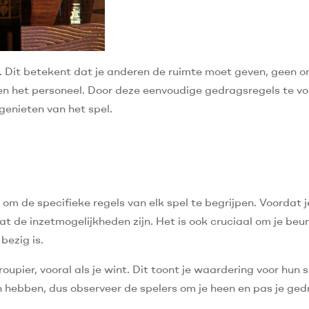
ct. Dit betekent dat je anderen de ruimte moet geven, geen 
en het personeel. Door deze eenvoudige gedragsregels te vo
genieten van het spel.
jk om de specifieke regels van elk spel te begrijpen. Voordat 
t de inzetmogelijkheden zijn. Het is ook cruciaal om je beur
bezig is.
upier, vooral als je wint. Dit toont je waardering voor hun s
n hebben, dus observeer de spelers om je heen en pas je ged