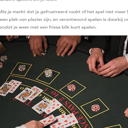
Als je merkt dat je gefrustreerd raakt of het spel niet mee
een plek van plezier zijn, en verantwoord spelen is daarbij
zodat je weer met een frisse blik kunt spelen.