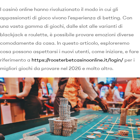
I casinò online hanno rivoluzionato il modo in cui gli
appassionati di gioco vivono l’esperienza di betting. Con
una vasta gamma di giochi, dalle slot alle varianti di
blackjack e roulette, è possibile provare emozioni diverse
comodamente da casa. In questo articolo, esploreremo
cosa possono aspettarsi i nuovi utenti, come iniziare, e fare
riferimento a
https://roosterbetcasinoonline.it/login/
per i
migliori giochi da provare nel 2026 e molto altro.