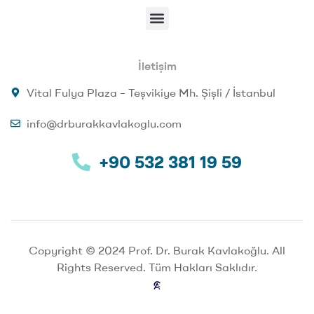
İletişim
Vital Fulya Plaza – Teşvikiye Mh. Şişli / İstanbul
info@drburakkavlakoglu.com
+90 532 381 19 59
Copyright © 2024 Prof. Dr. Burak Kavlakoğlu. All
Rights Reserved. Tüm Hakları Saklıdır.