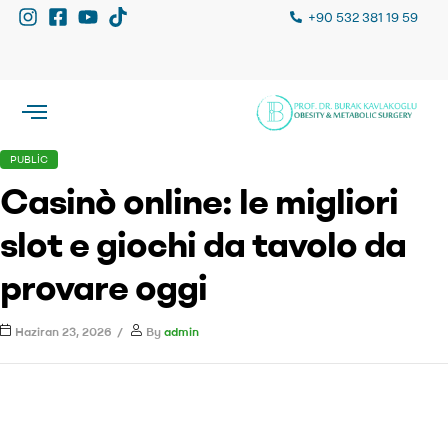
+90 532 381 19 59
PUBLIC
Casinò online: le migliori
slot e giochi da tavolo da
provare oggi
Haziran 23, 2026
By
admin