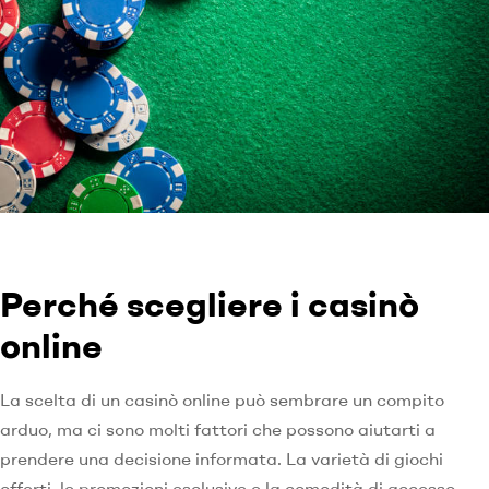
Perché scegliere i casinò
online
La scelta di un casinò online può sembrare un compito
arduo, ma ci sono molti fattori che possono aiutarti a
prendere una decisione informata. La varietà di giochi
offerti, le promozioni esclusive e la comodità di accesso