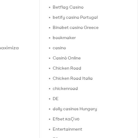
Betflag Casino
betify casino Portugal
Binobet casino Greece
bookmaker
 maximiza
casino
Casinò Online
Chicken Road
Chicken Road Italia
chickenroad
DE
dolly casinos Hungary
Efbet καζίνο
Entertainment