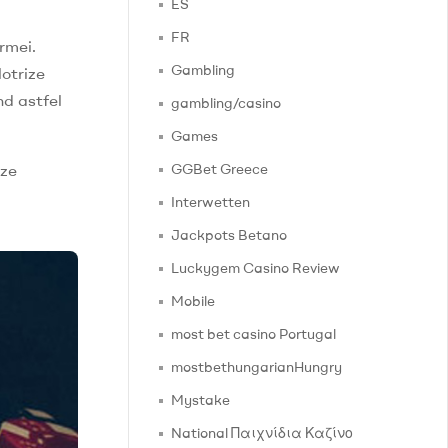
ES
FR
rmei.
Gambling
otrize
nd astfel
gambling/casino
Games
GGBet Greece
eze
Interwetten
Jackpots Betano
Luckygem Casino Review
Mobile
most bet casino Portugal
mostbethungarianHungry
Mystake
National Παιχνίδια Καζίνο