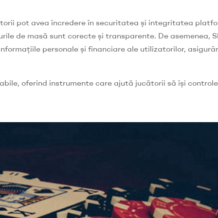
orii pot avea încredere în securitatea și integritatea platfo
urile de masă sunt corecte și transparente. De asemenea, Sl
formațiile personale și financiare ale utilizatorilor, asigurâ
bile, oferind instrumente care ajută jucătorii să își control