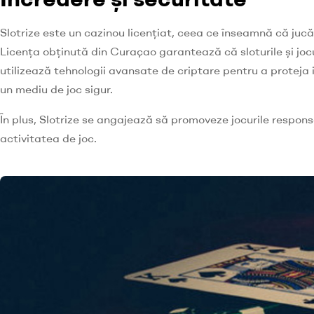
Slotrize este un cazinou licențiat, ceea ce înseamnă că jucăt
Licența obținută din Curaçao garantează că sloturile și joc
utilizează tehnologii avansate de criptare pentru a proteja in
un mediu de joc sigur.
În plus, Slotrize se angajează să promoveze jocurile responsa
activitatea de joc.