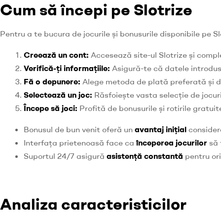
Cum să începi pe Slotrize
Pentru a te bucura de jocurile și bonusurile disponibile pe S
Creează un cont:
Accesează site-ul Slotrize și compl
Verifică-ți informațiile:
Asigură-te că datele introdus
Fă o depunere:
Alege metoda de plată preferată și d
Selectează un joc:
Răsfoiește vasta selecție de jocuri
Începe să joci:
Profită de bonusurile și rotirile gratui
Bonusul de bun venit oferă un
avantaj inițial
considera
Interfața prietenoasă face ca
începerea jocurilor
să 
Suportul 24/7 asigură
asistență constantă
pentru or
Analiza caracteristicilor