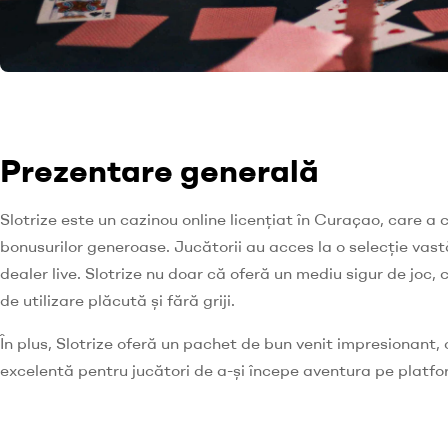
Prezentare generală
Slotrize este un cazinou online licențiat în Curaçao, care a c
bonusurilor generoase. Jucătorii au acces la o selecție vastă
dealer live. Slotrize nu doar că oferă un mediu sigur de joc, 
de utilizare plăcută și fără griji.
În plus, Slotrize oferă un pachet de bun venit impresionant, 
excelentă pentru jucători de a-și începe aventura pe platfo