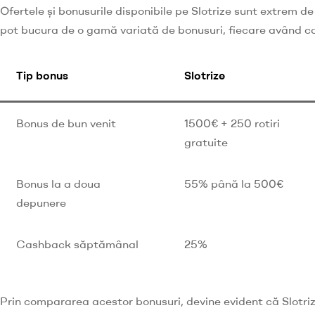
Ofertele și bonusurile disponibile pe Slotrize sunt extrem de 
pot bucura de o gamă variată de bonusuri, fiecare având ca
Tip bonus
Slotrize
Bonus de bun venit
1500€ + 250 rotiri
gratuite
Bonus la a doua
55% până la 500€
depunere
Cashback săptămânal
25%
Prin compararea acestor bonusuri, devine evident că Slotriz