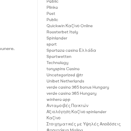
Pablic
Plinko
Post
Public
Quickwin Καζίνο Online
Roosterbet Italy
Spinlander
sport
punere.
Sportaza casino Ελλάδα
Sportwetten
Technology
tonyspins Casino
Uncategorized @tr
Unibet Netherlands
verde casino 365 bonus Hungary
verde casino 365 Hungary
winhero app
Ανταμοιβές Παικτών
Αξιολόγηση Καζίνο spinlander
Καζίνο
Στοιχηματικές με Υψηλές Αποδόσεις
Φρουτάκια Malina