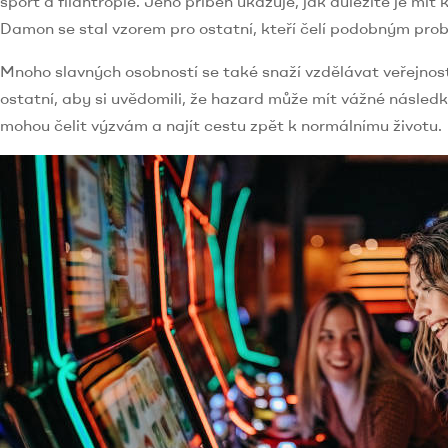
sport a filantropie. Jeho příběh ukazuje, jak důležité je m
Damon se stal vzorem pro ostatní, kteří čelí podobným pro
Mnoho slavných osobností se také snaží vzdělávat veřejnost 
ostatní, aby si uvědomili, že hazard může mít vážné následky.
mohou čelit výzvám a najít cestu zpět k normálnímu životu.