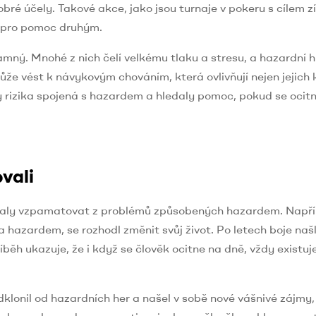
bré účely. Takové akce, jako jsou turnaje v pokeru s cílem z
m pro pomoc druhým.
mný. Mnohé z nich čelí velkému tlaku a stresu, a hazardní h
e vést k návykovým chováním, která ovlivňují nejen jejich k
aly rizika spojená s hazardem a hledaly pomoc, pokud se ocit
vali
 dokázaly vzpamatovat z problémů způsobených hazardem. Např
hazardem, se rozhodl změnit svůj život. Po letech boje našla
běh ukazuje, že i když se člověk ocitne na dně, vždy existuj
lonil od hazardních her a našel v sobě nové vášnivé zájmy, 