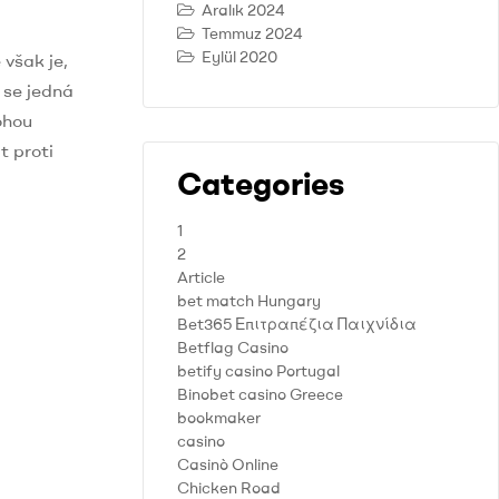
Aralık 2024
Temmuz 2024
Eylül 2020
 však je,
 se jedná
ohou
t proti
Categories
1
2
Article
bet match Hungary
Bet365 Επιτραπέζια Παιχνίδια
Betflag Casino
betify casino Portugal
Binobet casino Greece
bookmaker
casino
Casinò Online
Chicken Road