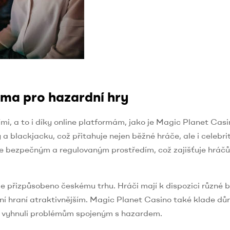
ma pro hazardní hry
mi, a to i díky online platformám, jako je Magic Planet Casi
 a blackjacku, což přitahuje nejen běžné hráče, ale i celebri
je bezpečným a regulovaným prostředím, což zajišťuje hráčů
je přizpůsobeno českému trhu. Hráči mají k dispozici různé 
ní hraní atraktivnějším. Magic Planet Casino také klade dů
se vyhnuli problémům spojeným s hazardem.