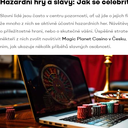
Hazardní hry a slávy: Jak se celebr
Slavní lidé jsou často v centru pozornosti, ať už jde o jejic
že mnoho z nich se aktivně účastní hazardních her. Návštěvy k
o příležitostné hraní, nebo o skutečné vášní. Úspěšné strate
někteří z nich zvolit navštívit
Magic Planet Casino v Česku
,
nim, jak ukazuje několik příběhů slavných osobností.