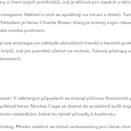
hry a čtení svých protihráčů, což je klíčové pro úspěch v této
trategiemi. Někteří z nich se spoléhají na intuici a štěstí. Ta
Příkladem je herec Charlie Sheen, který je známý svým risk
také mnoha prohrami.
ují své strategie na základě aktuálních trendů a herních prak
h hráčů, což jim pomáhá zůstat na vrcholu. Takové přístupy u
ednostech.
ností. V některých případech se stávají příčinou finančních
Například herec Nicolas Cage se dostal do problémů kvůli sv
nčním následkům, které ho téměř přivedly k bankrotu.
 změny. Mnoho celebrit se stává ambasadory pro různé chari