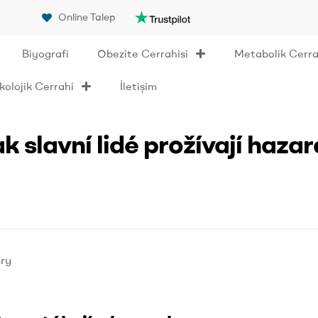
Online Talep
Biyografi
Obezite Cerrahisi
Metabolik Cerra
olojik Cerrahi
İletişim
k slavní lidé prožívají hazar
hry