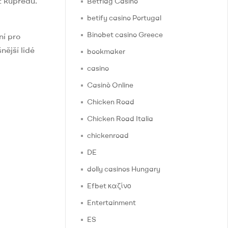
t kupředu.
Betflag Casino
betify casino Portugal
Binobet casino Greece
ní pro
nější lidé
bookmaker
casino
Casinò Online
Chicken Road
Chicken Road Italia
chickenroad
DE
dolly casinos Hungary
Efbet καζίνο
Entertainment
ES