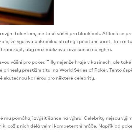
svým talentem, ale také vášní pro blackjack. Affleck se pro
alo, že využívá pokročilou strategii počítání karet. Tato sit
hráči zajít, aby maximalizovali své šance na výhru.
vou vášní pro poker. Tilly nejenže hraje v kasinech, ale také
e přinesly prestižní titul na World Series of Poker. Tento ús
é skutečnou kariérou pro některé celebrity.
ré mu pomáhají zvýšit šance na výhru. Celebrity nejsou výji
hnik, což z nich dělá velmi kompetentní hráče. Například poke