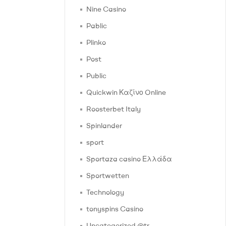
Nine Casino
Pablic
Plinko
Post
Public
Quickwin Καζίνο Online
Roosterbet Italy
Spinlander
sport
Sportaza casino Ελλάδα
Sportwetten
Technology
tonyspins Casino
Uncategorized @tr