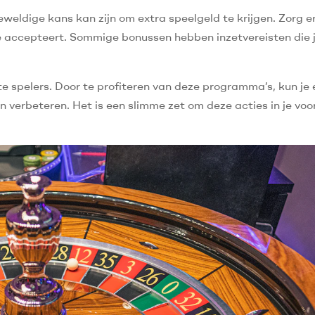
weldige kans kan zijn om extra speelgeld te krijgen. Zorg e
e accepteert. Sommige bonussen hebben inzetvereisten die 
e spelers. Door te profiteren van deze programma’s, kun je 
n verbeteren. Het is een slimme zet om deze acties in je voo