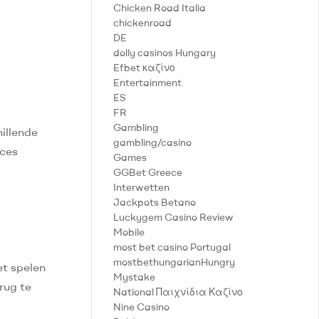
Chicken Road Italia
chickenroad
DE
dolly casinos Hungary
Efbet καζίνο
Entertainment
ES
FR
Gambling
hillende
gambling/casino
cces
Games
GGBet Greece
Interwetten
Jackpots Betano
Luckygem Casino Review
Mobile
most bet casino Portugal
mostbethungarianHungry
et spelen
Mystake
erug te
National Παιχνίδια Καζίνο
Nine Casino