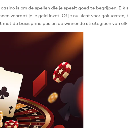
casino is om de spellen die je speelt goed te begrijpen. Elk 
nnen voordat je je geld inzet. Of je nu kiest voor gokkasten,
nt met de basisprincipes en de winnende strategieën van elk 