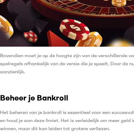
Bovendien moet je op de hoogte zijn van de verschillende vari
spelregels afhankelijk van de versie die je speelt. Door de 
aanzienlijk.
Beheer je Bankroll
Het beheren van je bankroll is essentieel voor een succesvo
en houd je aan deze limiet. Het is verleidelijk om meer geld 
winnen, maar dit kan leiden tot grotere verliezen.