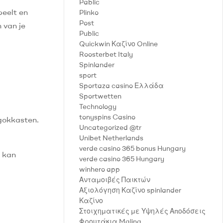
Pablic
peelt en
Plinko
Post
 van je
Public
Quickwin Καζίνο Online
Roosterbet Italy
Spinlander
sport
Sportaza casino Ελλάδα
Sportwetten
Technology
tonyspins Casino
gokkasten.
Uncategorized @tr
Unibet Netherlands
verde casino 365 bonus Hungary
t kan
verde casino 365 Hungary
winhero app
Ανταμοιβές Παικτών
Αξιολόγηση Καζίνο spinlander
Καζίνο
Στοιχηματικές με Υψηλές Αποδόσεις
Φρουτάκια Malina