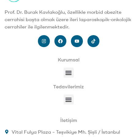
Prof. Dr. Burak Kavlakoğlu, özellikle morbid obezite
cerrahisi başta olmak üzere ileri laparoskopik-onkolojik
cerrahiler ile ilgilenmektedir.
Kurumsal
Tedavilerimiz
İletişim
Vital Fulya Plaza – Teşvikiye Mh. Şişli / İstanbul