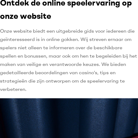
Ontdek de online speelervaring op
onze website
Onze website biedt een uitgebreide gids voor iedereen die
geïnteresseerd is in online gokken. Wij streven ernaar om
spelers niet alleen te informeren over de beschikbare
spellen en bonussen, maar ook om hen te begeleiden bij het
maken van veilige en verantwoorde keuzes. We bieden
gedetailleerde beoordelingen van casino’s, tips en
strategieën die zijn ontworpen om de speelervaring te
verbeteren.