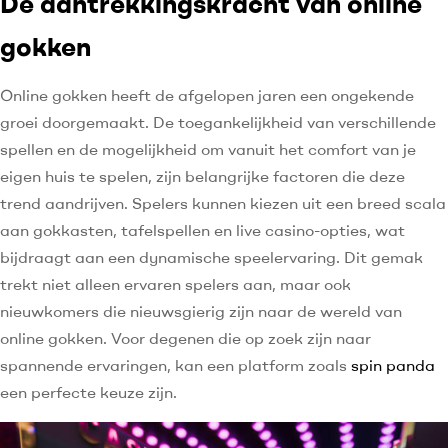
De aantrekkingskracht van online
gokken
Online gokken heeft de afgelopen jaren een ongekende
groei doorgemaakt. De toegankelijkheid van verschillende
spellen en de mogelijkheid om vanuit het comfort van je
eigen huis te spelen, zijn belangrijke factoren die deze
trend aandrijven. Spelers kunnen kiezen uit een breed scala
aan gokkasten, tafelspellen en live casino-opties, wat
bijdraagt aan een dynamische speelervaring. Dit gemak
trekt niet alleen ervaren spelers aan, maar ook
nieuwkomers die nieuwsgierig zijn naar de wereld van
online gokken. Voor degenen die op zoek zijn naar
spannende ervaringen, kan een platform zoals
spin panda
een perfecte keuze zijn.