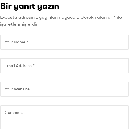
Bir yanıt yazın
E-posta adresiniz yayınlanmayacak.
Gerekli alanlar
*
ile
işaretlenmişlerdir