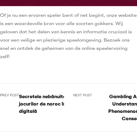
Of je nu een ervaren speler bent of net begint, onze website
is een waardevolle bron voor alle soorten gokkers. Wij
geloven dat het delen van kennis en informatie cruciaal is
voor een veilige en plezierige speelomgeving. Bezoek ons
snel en ontdek de geheimen van de online speelervaring
zelf!
PREV POST
NEXT POST
Secretele nebănuite ale
Gambling A
jocurilor de noroc în era
Understan
digitală
Phenomenon
Conse