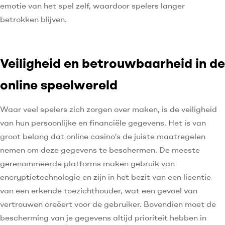
emotie van het spel zelf, waardoor spelers langer
betrokken blijven.
Veiligheid en betrouwbaarheid in de
online speelwereld
Waar veel spelers zich zorgen over maken, is de veiligheid
van hun persoonlijke en financiële gegevens. Het is van
groot belang dat online casino’s de juiste maatregelen
nemen om deze gegevens te beschermen. De meeste
gerenommeerde platforms maken gebruik van
encryptietechnologie en zijn in het bezit van een licentie
van een erkende toezichthouder, wat een gevoel van
vertrouwen creëert voor de gebruiker. Bovendien moet de
bescherming van je gegevens altijd prioriteit hebben in