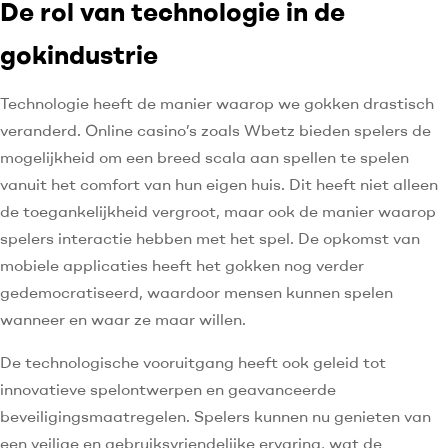
De rol van technologie in de
gokindustrie
Technologie heeft de manier waarop we gokken drastisch
veranderd. Online casino’s zoals Wbetz bieden spelers de
mogelijkheid om een breed scala aan spellen te spelen
vanuit het comfort van hun eigen huis. Dit heeft niet alleen
de toegankelijkheid vergroot, maar ook de manier waarop
spelers interactie hebben met het spel. De opkomst van
mobiele applicaties heeft het gokken nog verder
gedemocratiseerd, waardoor mensen kunnen spelen
wanneer en waar ze maar willen.
De technologische vooruitgang heeft ook geleid tot
innovatieve spelontwerpen en geavanceerde
beveiligingsmaatregelen. Spelers kunnen nu genieten van
een veilige en gebruiksvriendelijke ervaring, wat de