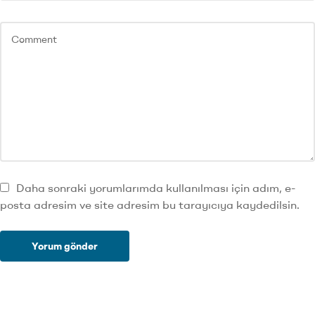
Daha sonraki yorumlarımda kullanılması için adım, e-
posta adresim ve site adresim bu tarayıcıya kaydedilsin.