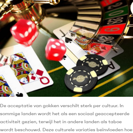
De acceptatie van gokken verschilt sterk per cultuur. In
sommige landen wordt het als een sociaal geaccepteerde
activiteit gezien, terwijl het in andere landen als taboe
wordt beschouwd. Deze culturele variaties beïnvloeden hoe