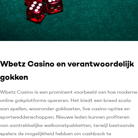
Wbetz Casino en verantwoordelijk
gokken
Wbetz Casino is een prominent voorbeeld van hoe moderne
online gokplatforms opereren. Het biedt een breed scala
aan spellen, waaronder gokkasten, live casino-opties en
sportweddenschappen. Nieuwe leden kunnen profiteren
van aantrekkelijke welkomstpakketten, terwijl bestaande
spelers de mogelijkheid hebben om cashback te