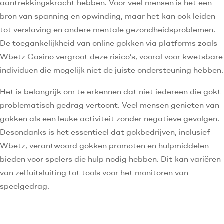
aantrekkingskracht hebben. Voor veel mensen is het een
bron van spanning en opwinding, maar het kan ook leiden
tot verslaving en andere mentale gezondheidsproblemen.
De toegankelijkheid van online gokken via platforms zoals
Wbetz Casino vergroot deze risico’s, vooral voor kwetsbare
individuen die mogelijk niet de juiste ondersteuning hebben.
Het is belangrijk om te erkennen dat niet iedereen die gokt
problematisch gedrag vertoont. Veel mensen genieten van
gokken als een leuke activiteit zonder negatieve gevolgen.
Desondanks is het essentieel dat gokbedrijven, inclusief
Wbetz, verantwoord gokken promoten en hulpmiddelen
bieden voor spelers die hulp nodig hebben. Dit kan variëren
van zelfuitsluiting tot tools voor het monitoren van
speelgedrag.