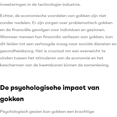
investeringen in de technologie-industrie.
Echter, de economische voordelen van gokken zijn niet
zonder nadelen. Er zijn zorgen over problematisch gokken
en de financiële gevolgen voor individuen en gezinnen.
Wanneer mensen hun financiën verliezen aan gokken, kan
dit leiden tot een verhoogde vraag naar sociale diensten en
gezondheidszorg. Het is cruciaal om een evenwicht te
vinden tussen het stimuleren van de economie en het
beschermen van de kwetsbaren binnen de samenleving.
De psychologische impact van
gokken
Psychologisch gezien kan gokken een krachtige