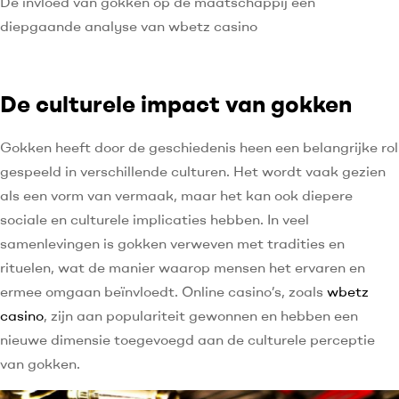
De invloed van gokken op de maatschappij een
diepgaande analyse van wbetz casino
De culturele impact van gokken
Gokken heeft door de geschiedenis heen een belangrijke rol
gespeeld in verschillende culturen. Het wordt vaak gezien
als een vorm van vermaak, maar het kan ook diepere
sociale en culturele implicaties hebben. In veel
samenlevingen is gokken verweven met tradities en
rituelen, wat de manier waarop mensen het ervaren en
ermee omgaan beïnvloedt. Online casino’s, zoals
wbetz
casino
, zijn aan populariteit gewonnen en hebben een
nieuwe dimensie toegevoegd aan de culturele perceptie
van gokken.