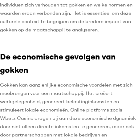
individuen zich verhouden tot gokken en welke normen en
waarden eraan verbonden zijn. Het is essentieel om deze
culturele context te begrijpen om de bredere impact van
gokken op de maatschappij te analyseren.
De economische gevolgen van
gokken
Gokken kan aanzienlijke economische voordelen met zich
meebrengen voor een maatschappij. Het creëert
werkgelegenheid, genereert belastinginkomsten en
stimuleert lokale economieën. Online platforms zoals
Wbetz Casino dragen bij aan deze economische dynamiek
door niet alleen directe inkomsten te genereren, maar ook
door partnerschappen met lokale bedrijven en