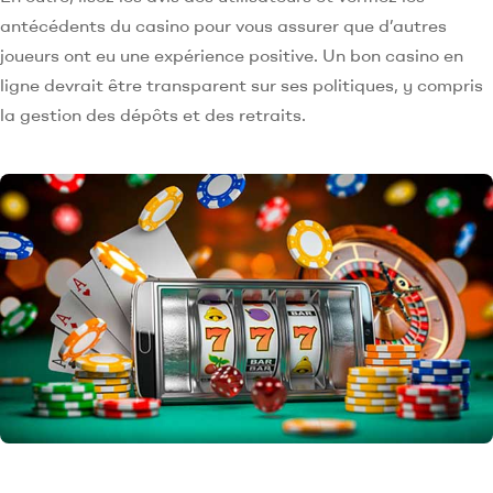
antécédents du casino pour vous assurer que d’autres
joueurs ont eu une expérience positive. Un bon casino en
ligne devrait être transparent sur ses politiques, y compris
la gestion des dépôts et des retraits.