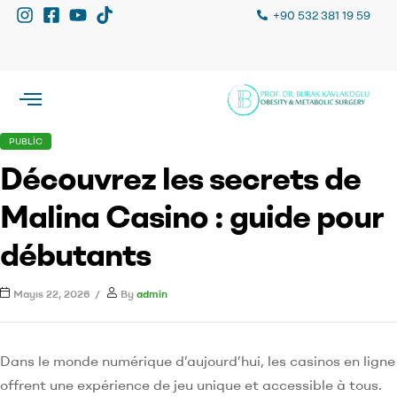
+90 532 381 19 59
PUBLIC
Découvrez les secrets de
Malina Casino : guide pour
débutants
Mayıs 22, 2026
By
admin
Dans le monde numérique d’aujourd’hui, les casinos en ligne
offrent une expérience de jeu unique et accessible à tous.