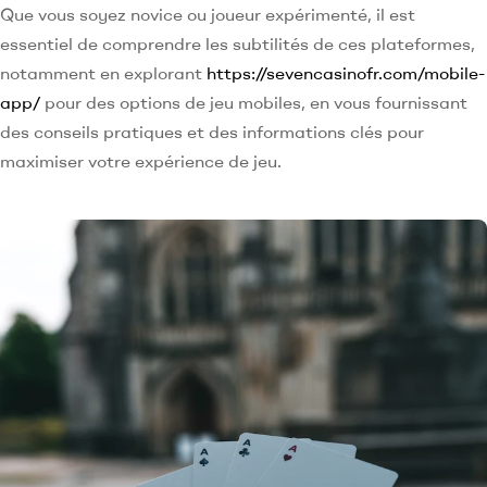
Que vous soyez novice ou joueur expérimenté, il est
essentiel de comprendre les subtilités de ces plateformes,
notamment en explorant
https://sevencasinofr.com/mobile-
app/
pour des options de jeu mobiles, en vous fournissant
des conseils pratiques et des informations clés pour
maximiser votre expérience de jeu.