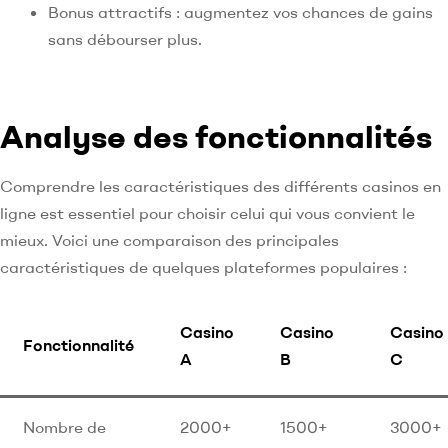
Bonus attractifs : augmentez vos chances de gains
sans débourser plus.
Analyse des fonctionnalités
Comprendre les caractéristiques des différents casinos en
ligne est essentiel pour choisir celui qui vous convient le
mieux. Voici une comparaison des principales
caractéristiques de quelques plateformes populaires :
Casino
Casino
Casino
Fonctionnalité
A
B
C
Nombre de
2000+
1500+
3000+