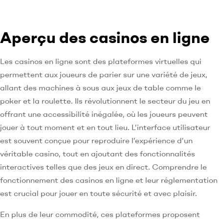
Aperçu des casinos en ligne
Les casinos en ligne sont des plateformes virtuelles qui
permettent aux joueurs de parier sur une variété de jeux,
allant des machines à sous aux jeux de table comme le
poker et la roulette. Ils révolutionnent le secteur du jeu en
offrant une accessibilité inégalée, où les joueurs peuvent
jouer à tout moment et en tout lieu. L’interface utilisateur
est souvent conçue pour reproduire l’expérience d’un
véritable casino, tout en ajoutant des fonctionnalités
interactives telles que des jeux en direct. Comprendre le
fonctionnement des casinos en ligne et leur réglementation
est crucial pour jouer en toute sécurité et avec plaisir.
En plus de leur commodité, ces plateformes proposent