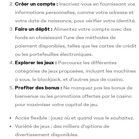
Créer un compte :
Inscrivez-vous en fournissant vos
informations personnelles, comme votre adresse et
votre date de naissance, pour vérifier votre identité.
Faire un dépôt :
Alimentez votre compte avec des
fonds en choisissant l’une des méthodes de
paiement disponibles, telles que les cartes de crédit
ou les portefeuilles électroniques.
Explorer les jeux :
Parcourez les différentes
catégories de jeux proposées, incluant les machines
à sous, le blackjack, et d’autres jeux de casino.
Profiter des bonus :
Ne manquez pas les bonus de
bienvenue ou les promotions offertes par le casino
pour maximiser votre capital de jeu.
Accès flexible : jouez où et quand vous le souhaitez.
Variété de jeux : des milliers d’options de
divertissement disponibles.