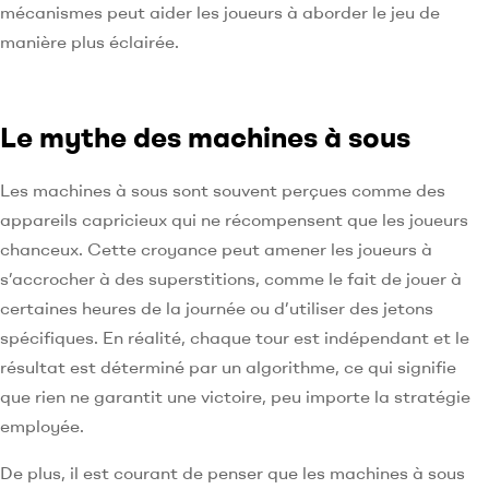
mécanismes peut aider les joueurs à aborder le jeu de
manière plus éclairée.
Le mythe des machines à sous
Les machines à sous sont souvent perçues comme des
appareils capricieux qui ne récompensent que les joueurs
chanceux. Cette croyance peut amener les joueurs à
s’accrocher à des superstitions, comme le fait de jouer à
certaines heures de la journée ou d’utiliser des jetons
spécifiques. En réalité, chaque tour est indépendant et le
résultat est déterminé par un algorithme, ce qui signifie
que rien ne garantit une victoire, peu importe la stratégie
employée.
De plus, il est courant de penser que les machines à sous