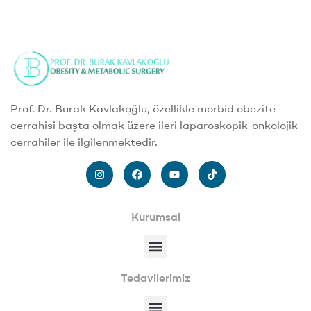
Prof. Dr. Burak Kavlakoğlu, özellikle morbid obezite
cerrahisi başta olmak üzere ileri laparoskopik-onkolojik
cerrahiler ile ilgilenmektedir.
Kurumsal
Tedavilerimiz