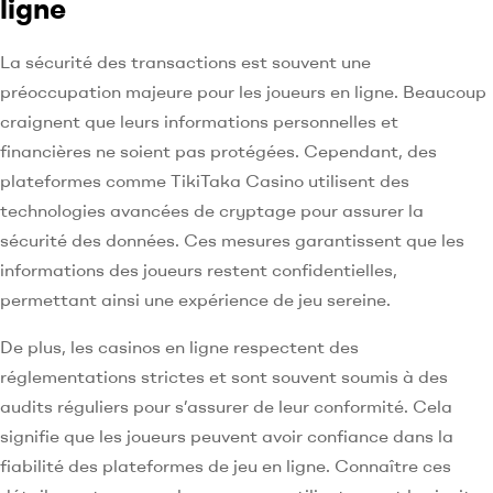
ligne
La sécurité des transactions est souvent une
préoccupation majeure pour les joueurs en ligne. Beaucoup
craignent que leurs informations personnelles et
financières ne soient pas protégées. Cependant, des
plateformes comme TikiTaka Casino utilisent des
technologies avancées de cryptage pour assurer la
sécurité des données. Ces mesures garantissent que les
informations des joueurs restent confidentielles,
permettant ainsi une expérience de jeu sereine.
De plus, les casinos en ligne respectent des
réglementations strictes et sont souvent soumis à des
audits réguliers pour s’assurer de leur conformité. Cela
signifie que les joueurs peuvent avoir confiance dans la
fiabilité des plateformes de jeu en ligne. Connaître ces