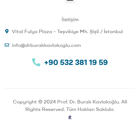
İletişim
Vital Fulya Plaza – Teşvikiye Mh. Şişli / İstanbul
info@drburakkavlakoglu.com
+90 532 381 19 59
Copyright © 2024 Prof. Dr. Burak Kavlakoğlu. All
Rights Reserved. Tüm Hakları Saklıdır.