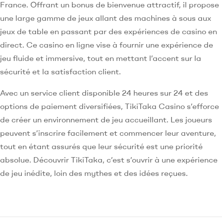
France. Offrant un bonus de bienvenue attractif, il propose
une large gamme de jeux allant des machines à sous aux
jeux de table en passant par des expériences de casino en
direct. Ce casino en ligne vise à fournir une expérience de
jeu fluide et immersive, tout en mettant l’accent sur la
sécurité et la satisfaction client.
Avec un service client disponible 24 heures sur 24 et des
options de paiement diversifiées, TikiTaka Casino s’efforce
de créer un environnement de jeu accueillant. Les joueurs
peuvent s’inscrire facilement et commencer leur aventure,
tout en étant assurés que leur sécurité est une priorité
absolue. Découvrir TikiTaka, c’est s’ouvrir à une expérience
de jeu inédite, loin des mythes et des idées reçues.