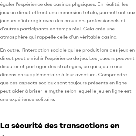
égaler l’expérience des casinos physiques. En réalité, les
jeux en direct offrent une immersion totale, permettant aux
joueurs d’interagir avec des croupiers professionnels et
d’autres participants en temps réel. Cela crée une
atmosphère qui rappelle celle d’un véritable casino.
En outre, l’interaction sociale qui se produit lors des jeux en
direct peut enrichir l’expérience de jeu. Les joueurs peuvent
discuter et partager des stratégies, ce qui ajoute une
dimension supplémentaire à leur aventure. Comprendre
que ces aspects sociaux sont toujours présents en ligne
peut aider à briser le mythe selon lequel le jeu en ligne est
une expérience solitaire.
La sécurité des transactions en