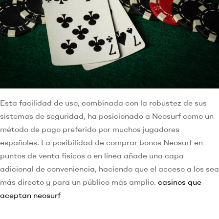
Esta facilidad de uso, combinada con la robustez de sus
sistemas de seguridad, ha posicionado a Neosurf como un
método de pago preferido por muchos jugadores
españoles. La posibilidad de comprar bonos Neosurf en
puntos de venta físicos o en línea añade una capa
adicional de conveniencia, haciendo que el acceso a los sea
más directo y para un público más amplio.
casinos que
aceptan neosurf