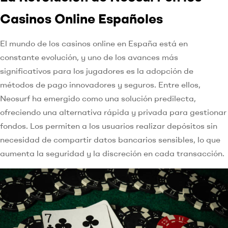
Casinos Online Españoles
El mundo de los casinos online en España está en
constante evolución, y uno de los avances más
significativos para los jugadores es la adopción de
métodos de pago innovadores y seguros. Entre ellos,
Neosurf ha emergido como una solución predilecta,
ofreciendo una alternativa rápida y privada para gestionar
fondos. Los permiten a los usuarios realizar depósitos sin
necesidad de compartir datos bancarios sensibles, lo que
aumenta la seguridad y la discreción en cada transacción.