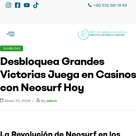
+90 532 381 19 59
GAMBLING
Desbloquea Grandes
Victorias Juega en Casinos
con Neosurf Hoy
Nisan 30, 2026
By
admin
La Revolución de Neosurf en los