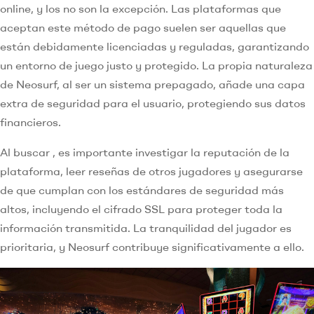
online, y los no son la excepción. Las plataformas que
aceptan este método de pago suelen ser aquellas que
están debidamente licenciadas y reguladas, garantizando
un entorno de juego justo y protegido. La propia naturaleza
de Neosurf, al ser un sistema prepagado, añade una capa
extra de seguridad para el usuario, protegiendo sus datos
financieros.
Al buscar , es importante investigar la reputación de la
plataforma, leer reseñas de otros jugadores y asegurarse
de que cumplan con los estándares de seguridad más
altos, incluyendo el cifrado SSL para proteger toda la
información transmitida. La tranquilidad del jugador es
prioritaria, y Neosurf contribuye significativamente a ello.