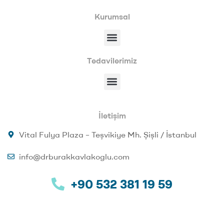
Kurumsal
Tedavilerimiz
İletişim
Vital Fulya Plaza – Teşvikiye Mh. Şişli / İstanbul
info@drburakkavlakoglu.com
+90 532 381 19 59