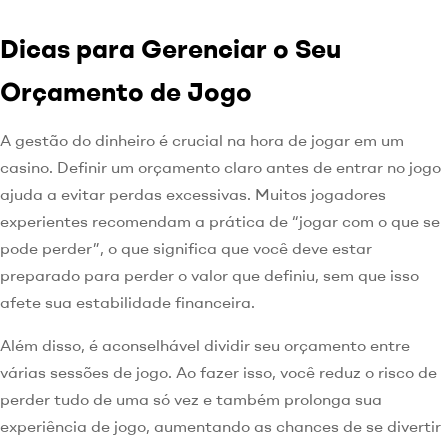
Dicas para Gerenciar o Seu
Orçamento de Jogo
A gestão do dinheiro é crucial na hora de jogar em um
casino. Definir um orçamento claro antes de entrar no jogo
ajuda a evitar perdas excessivas. Muitos jogadores
experientes recomendam a prática de “jogar com o que se
pode perder”, o que significa que você deve estar
preparado para perder o valor que definiu, sem que isso
afete sua estabilidade financeira.
Além disso, é aconselhável dividir seu orçamento entre
várias sessões de jogo. Ao fazer isso, você reduz o risco de
perder tudo de uma só vez e também prolonga sua
experiência de jogo, aumentando as chances de se divertir