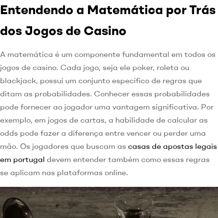
Entendendo a Matemática por Trás
dos Jogos de Casino
A matemática é um componente fundamental em todos os
jogos de casino. Cada jogo, seja ele poker, roleta ou
blackjack, possui um conjunto específico de regras que
ditam as probabilidades. Conhecer essas probabilidades
pode fornecer ao jogador uma vantagem significativa. Por
exemplo, em jogos de cartas, a habilidade de calcular as
odds pode fazer a diferença entre vencer ou perder uma
mão. Os jogadores que buscam as
casas de apostas legais
em portugal
devem entender também como essas regras
se aplicam nas plataformas online.