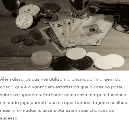
Além disso, os casinos utilizam a chamada “margem da
casa”, que é a vantagem estatística que o cassino possui
sobre os jogadores. Entender como essa margem funciona
em cada jogo permite que os apostadores façam escolhas
mais informadas e, assim, otimizem suas chances de
sucesso.