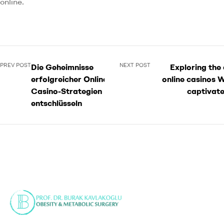
online.
PREV POST
NEXT POST
Die Geheimnisse
Exploring the 
erfolgreicher Online-
online casinos 
Casino-Strategien
captivate
entschlüsseln