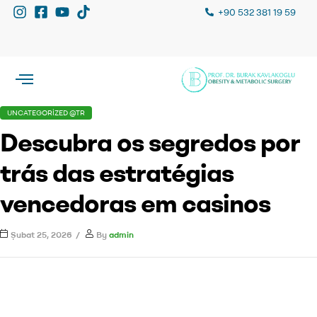
+90 532 381 19 59
UNCATEGORIZED @TR
Descubra os segredos por
trás das estratégias
vencedoras em casinos
Şubat 25, 2026
By
admin