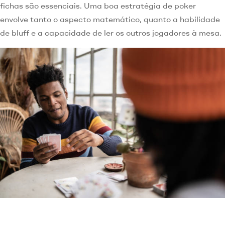
fichas são essenciais. Uma boa estratégia de poker
envolve tanto o aspecto matemático, quanto a habilidade
de bluff e a capacidade de ler os outros jogadores à mesa.