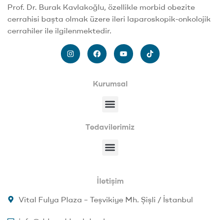
Prof. Dr. Burak Kavlakoğlu, özellikle morbid obezite
cerrahisi başta olmak üzere ileri laparoskopik-onkolojik
cerrahiler ile ilgilenmektedir.
Kurumsal
Tedavilerimiz
İletişim
Vital Fulya Plaza – Teşvikiye Mh. Şişli / İstanbul