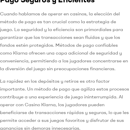
Cuando hablamos de operar en casinos, la elección del
método de pago es tan crucial como la estrategia de
juego. La seguridad y la eficiencia son primordiales para
garantizar que las transacciones sean fluidas y que los
fondos estén protegidos. Métodos de pago confiables
como Klarna ofrecen una capa adicional de seguridad y
conveniencia, permitiendo a los jugadores concentrarse en
la diversión del juego sin preocupaciones financieras.
La rapidez en los depósitos y retiros es otro factor
importante. Un método de pago que agiliza estos procesos
contribuye a una experiencia de juego ininterrumpida. Al
operar con Casino Klarna, los jugadores pueden
beneficiarse de transacciones rápidas y seguras, lo que les
permite acceder a sus juegos favoritos y disfrutar de sus
ganancias sin demoras innecesarias.