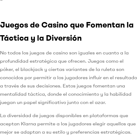
Juegos de Casino que Fomentan la
Táctica y la Diversión
No todos los juegos de casino son iguales en cuanto a la
profundidad estratégica que ofrecen. Juegos como el
póker, el blackjack y ciertas variantes de la ruleta son
conocidos por permitir a los jugadores influir en el resultado
a través de sus decisiones. Estos juegos fomentan una
mentalidad táctica, donde el conocimiento y la habilidad
juegan un papel significativo junto con el azar.
La diversidad de juegos disponibles en plataformas que
aceptan Klarna permite a los jugadores elegir aquellos que
mejor se adaptan a su estilo y preferencias estratégicas.