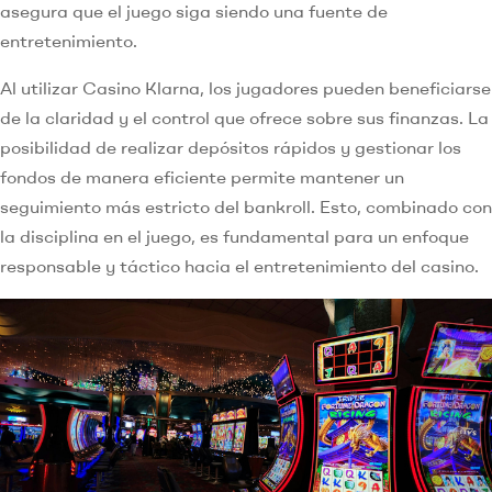
asegura que el juego siga siendo una fuente de
entretenimiento.
Al utilizar Casino Klarna, los jugadores pueden beneficiarse
de la claridad y el control que ofrece sobre sus finanzas. La
posibilidad de realizar depósitos rápidos y gestionar los
fondos de manera eficiente permite mantener un
seguimiento más estricto del bankroll. Esto, combinado con
la disciplina en el juego, es fundamental para un enfoque
responsable y táctico hacia el entretenimiento del casino.