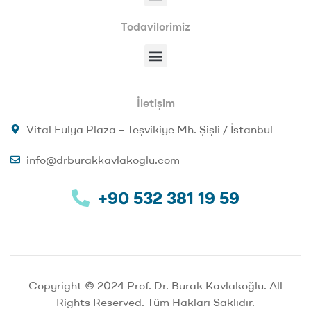
Tedavilerimiz
İletişim
Vital Fulya Plaza – Teşvikiye Mh. Şişli / İstanbul
info@drburakkavlakoglu.com
+90 532 381 19 59
Copyright © 2024 Prof. Dr. Burak Kavlakoğlu. All
Rights Reserved. Tüm Hakları Saklıdır.