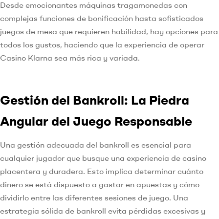
Desde emocionantes máquinas tragamonedas con
complejas funciones de bonificación hasta sofisticados
juegos de mesa que requieren habilidad, hay opciones para
todos los gustos, haciendo que la experiencia de operar
Casino Klarna sea más rica y variada.
Gestión del Bankroll: La Piedra
Angular del Juego Responsable
Una gestión adecuada del bankroll es esencial para
cualquier jugador que busque una experiencia de casino
placentera y duradera. Esto implica determinar cuánto
dinero se está dispuesto a gastar en apuestas y cómo
dividirlo entre las diferentes sesiones de juego. Una
estrategia sólida de bankroll evita pérdidas excesivas y