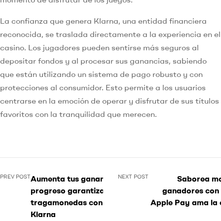
La confianza que genera Klarna, una entidad financiera
reconocida, se traslada directamente a la experiencia en el
casino. Los jugadores pueden sentirse más seguros al
depositar fondos y al procesar sus ganancias, sabiendo
que están utilizando un sistema de pago robusto y con
protecciones al consumidor. Esto permite a los usuarios
centrarse en la emoción de operar y disfrutar de sus títulos
favoritos con la tranquilidad que merecen.
PREV POST
NEXT POST
Aumenta tus ganancias:
Saborea m
progreso garantizado en
ganadores con
tragamonedas con Casino
Apple Pay ama la
Klarna