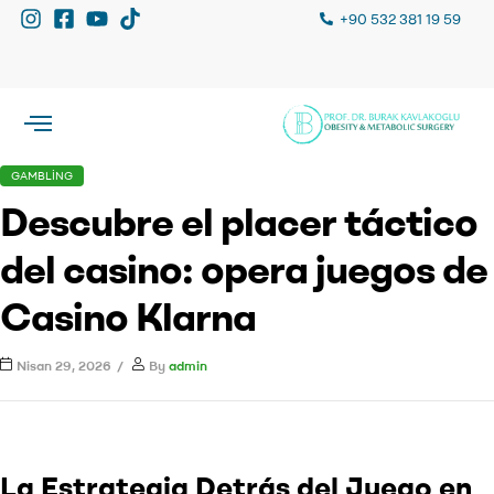
+90 532 381 19 59
GAMBLING
Descubre el placer táctico
del casino: opera juegos de
Casino Klarna
Nisan 29, 2026
By
admin
La Estrategia Detrás del Juego en