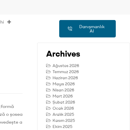
hi
Danışmanlık
Al
Archives
Ağustos 2026
Temmuz 2026
Haziran 2026
Mayıs 2026
Nisan 2026
Mart 2026
Şubat 2026
atformă
Ocak 2026
ază o șosea
Aralık 2025
Kasım 2025
dovedește a
Ekim 2025