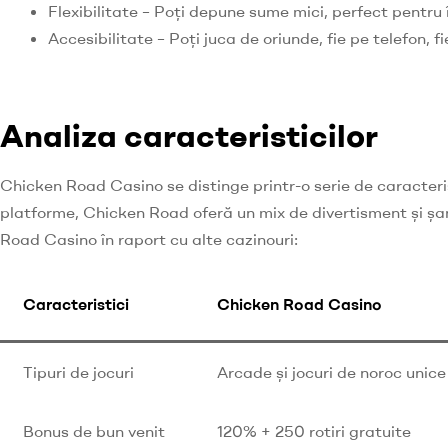
Flexibilitate – Poți depune sume mici, perfect pentru 
Accesibilitate – Poți juca de oriunde, fie pe telefon, f
Analiza caracteristicilor
Chicken Road Casino se distinge printr-o serie de caracteris
platforme, Chicken Road oferă un mix de divertisment și șan
Road Casino în raport cu alte cazinouri:
Caracteristici
Chicken Road Casino
Tipuri de jocuri
Arcade și jocuri de noroc unice
Bonus de bun venit
120% + 250 rotiri gratuite