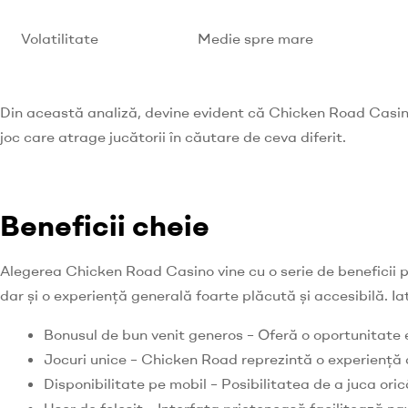
Volatilitate
Medie spre mare
Din această analiză, devine evident că Chicken Road Casino 
joc care atrage jucătorii în căutare de ceva diferit.
Beneficii cheie
Alegerea Chicken Road Casino vine cu o serie de beneficii p
dar și o experiență generală foarte plăcută și accesibilă. I
Bonusul de bun venit generos – Oferă o oportunitate 
Jocuri unice – Chicken Road reprezintă o experiență di
Disponibilitate pe mobil – Posibilitatea de a juca ori
Ușor de folosit – Interfața prietenoasă facilitează nav