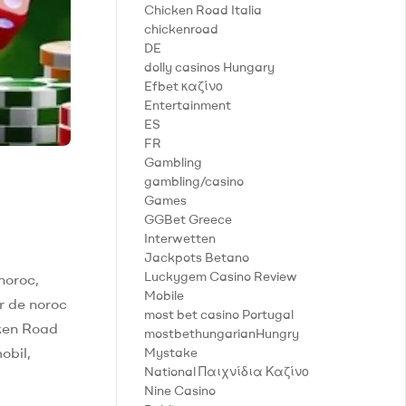
Chicken Road Italia
chickenroad
DE
dolly casinos Hungary
Efbet καζίνο
Entertainment
ES
FR
Gambling
gambling/casino
Games
GGBet Greece
Interwetten
Jackpots Betano
Luckygem Casino Review
noroc,
Mobile
or de noroc
most bet casino Portugal
cken Road
mostbethungarianHungry
obil,
Mystake
National Παιχνίδια Καζίνο
Nine Casino