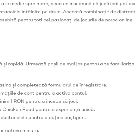
litate medie spre mare, ceea ce înseamnă că jucătorii pot a
stacolele întâlnite pe drum. Această combinație de distract
ebită pentru toți cei pasionați de jocurile de noroc online.
 și rapidă. Urmează pașii de mai jos pentru a te familiariza
ino și completează formularul de înregistrare.
mațiile de cont pentru a activa contul.
nim 1 RON pentru a începe să joci.
ge Chicken Road pentru o experiență unică.
 obstacolele pentru a obține câștiguri.
oar câteva minute.