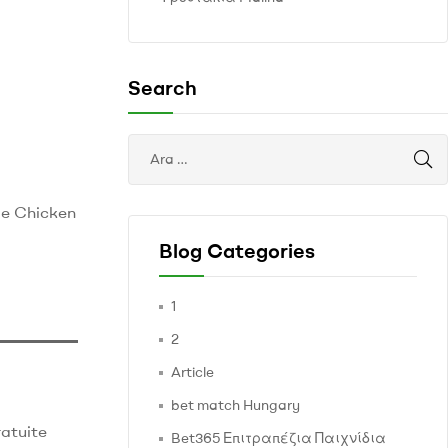
Search
 de Chicken
Blog Categories
1
2
Article
bet match Hungary
ratuite
Bet365 Επιτραπέζια Παιχνίδια