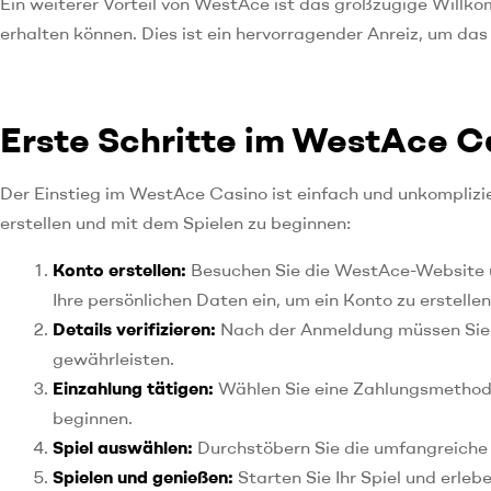
Ein weiterer Vorteil von WestAce ist das großzügige Willko
erhalten können. Dies ist ein hervorragender Anreiz, um da
Erste Schritte im WestAce C
Der Einstieg im WestAce Casino ist einfach und unkompliziert
erstellen und mit dem Spielen zu beginnen:
Konto erstellen:
Besuchen Sie die WestAce-Website un
Ihre persönlichen Daten ein, um ein Konto zu erstellen
Details verifizieren:
Nach der Anmeldung müssen Sie Ihr
gewährleisten.
Einzahlung tätigen:
Wählen Sie eine Zahlungsmethode 
beginnen.
Spiel auswählen:
Durchstöbern Sie die umfangreiche S
Spielen und genießen:
Starten Sie Ihr Spiel und erle