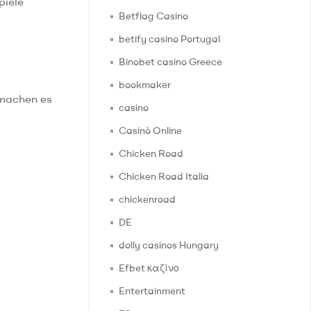
piele
Betflag Casino
betify casino Portugal
Binobet casino Greece
bookmaker
 machen es
casino
Casinò Online
Chicken Road
Chicken Road Italia
chickenroad
DE
dolly casinos Hungary
Efbet καζίνο
Entertainment