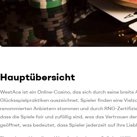
Hauptübersicht
WestAce ist ein Online-Casino, das sich durch seine breite 
Glücksspielpraktiken auszeichnet. Spieler finden eine Vielza
renommierten Anbietern stammen und durch RNG-Zertifizier
dass die Spiele fair und zufällig sind, was das Vertrauen de
geöffnet, was bedeutet, dass Spieler jederzeit auf ihre Lieb