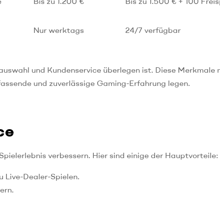
e
Bis zu 1.200 €
Bis zu 1.500 € + 100 Freis
Nur werktags
24/7 verfügbar
elauswahl und Kundenservice überlegen ist. Diese Merkmale
umfassende und zuverlässige Gaming-Erfahrung legen.
ce
Spielerlebnis verbessern. Hier sind einige der Hauptvorteile:
zu Live-Dealer-Spielen.
ern.