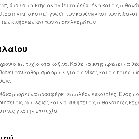
α”, όπου ο παίκτης αναλύει τα δεδομένα και τις πιθανό
 στρατηγική απαιτεί γνώση των κανόνων και των πιθανοτ
η των κινήσεων και των αποτελεσμάτων.
αλαίου
χρόνια επιτυχία στα καζίνο. Κάθε παίκτης πρέπει να θέ
νει τον καθορισμό ορίων για τις νίκες και τις ήττες, ώ
σεις.
ίδια μπορεί να προσφέρει επιπλέον ευκαιρίες. Ένας πα
ήσει τις απώλειες και να αυξήσει τις πιθανότητες κέρ
τικές για την επιτυχία.
ιού