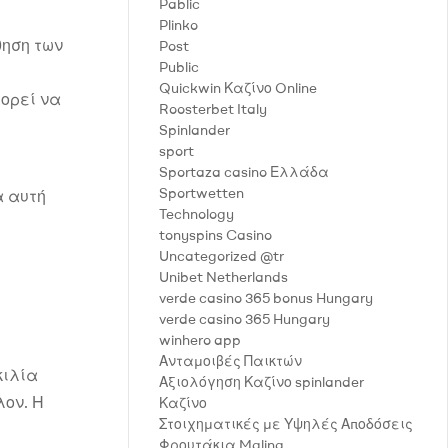
Pablic
Plinko
θηση των
Post
Public
Quickwin Καζίνο Online
πορεί να
Roosterbet Italy
Spinlander
sport
Sportaza casino Ελλάδα
Sportwetten
α αυτή
Technology
tonyspins Casino
Uncategorized @tr
Unibet Netherlands
verde casino 365 bonus Hungary
verde casino 365 Hungary
winhero app
Ανταμοιβές Παικτών
κιλία
Αξιολόγηση Καζίνο spinlander
λον. Η
Καζίνο
Στοιχηματικές με Υψηλές Αποδόσεις
Φρουτάκια Malina