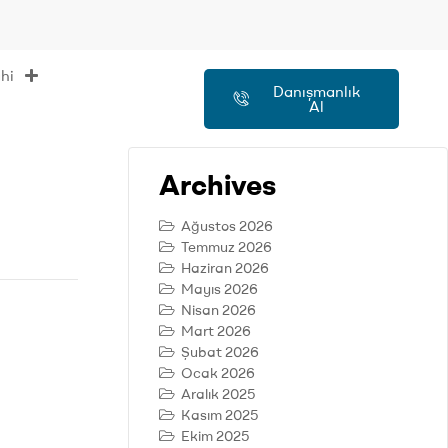
hi
Danışmanlık
Al
Archives
Ağustos 2026
Temmuz 2026
Haziran 2026
Mayıs 2026
Nisan 2026
Mart 2026
Şubat 2026
Ocak 2026
Aralık 2025
Kasım 2025
Ekim 2025