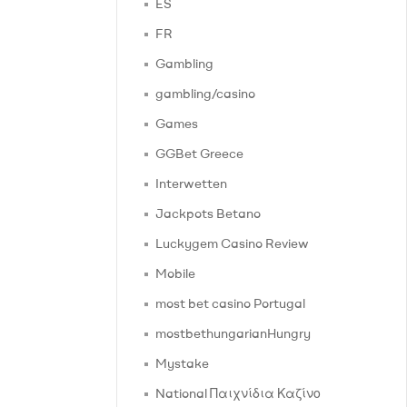
ES
FR
Gambling
gambling/casino
Games
GGBet Greece
Interwetten
Jackpots Betano
Luckygem Casino Review
Mobile
most bet casino Portugal
mostbethungarianHungry
Mystake
National Παιχνίδια Καζίνο