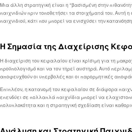
Μια άλλη στρατηγική είναι η “βασισμένη στην πιθανότητ
παιχνιδιών πριν τοποθετήσει τα στοιχήματά του. Αυτή η
παιχνιδιού, κάτι που μπορεί να ενισχύσει την κατανόησ
Η Σημασία της Διαχείρισης Κεφ
Η διαχείριση του κεφαλαίου είναι κρίσιμη για τη μακρο
προϋπολογισμό και να τον τηρεί αυστηρά. Αυτό περιλαμβά
αποφευχθούν οι υπερβολές και οι παρορμητικές αποφά
Επιπλέον, η κατανομή του κεφαλαίου σε διάφορα παιχν
επενδύει σε πολλαπλά παιχνίδια μπορεί να ελαχιστοποι
πολυπλοκότητα και η στρατηγική σχεδίαση είναι καθορισ
Ανάλυση και Στρατηγική Παιχνιδ