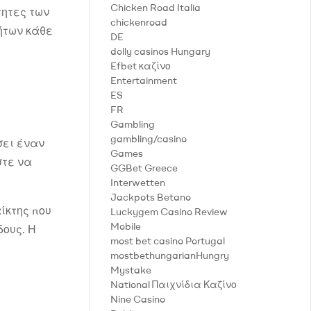
Chicken Road Italia
τητες των
chickenroad
ήτων κάθε
DE
dolly casinos Hungary
Efbet καζίνο
Entertainment
ES
FR
Gambling
gambling/casino
σει έναν
Games
στε να
GGBet Greece
Interwetten
Jackpots Betano
ίκτης που
Luckygem Casino Review
Mobile
δους. Η
most bet casino Portugal
mostbethungarianHungry
Mystake
National Παιχνίδια Καζίνο
Nine Casino