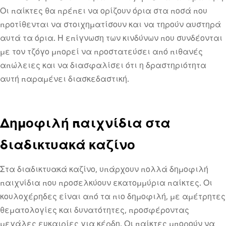
Οι παίκτες θα πρέπει να ορίζουν όρια στα ποσά που
προτίθενται να στοιχηματίσουν και να τηρούν αυστηρά
αυτά τα όρια. Η επίγνωση των κινδύνων που συνδέονται
με τον τζόγο μπορεί να προστατεύσει από πιθανές
απώλειες και να διασφαλίσει ότι η δραστηριότητα
αυτή παραμένει διασκεδαστική.
Δημοφιλή παιχνίδια στα
διαδικτυακά καζίνο
Στα διαδικτυακά καζίνο, υπάρχουν πολλά δημοφιλή
παιχνίδια που προσελκύουν εκατομμύρια παίκτες. Οι
κουλοχέρηδες είναι από τα πιο δημοφιλή, με αμέτρητες
θεματολογίες και δυνατότητες, προσφέροντας
μεγάλες ευκαιρίες για κέρδη. Οι παίκτες μπορούν να