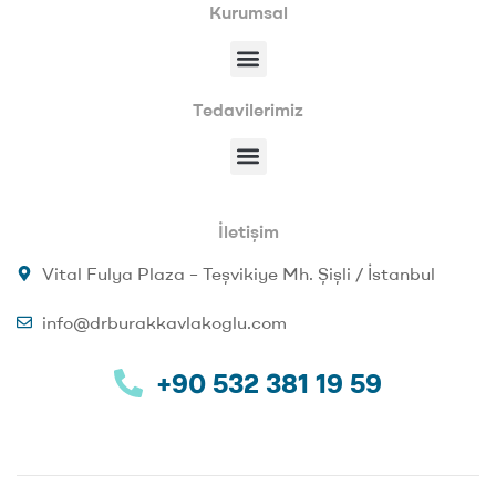
Kurumsal
Tedavilerimiz
İletişim
Vital Fulya Plaza – Teşvikiye Mh. Şişli / İstanbul
info@drburakkavlakoglu.com
+90 532 381 19 59