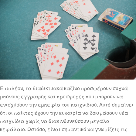
Επιπλέον, τα διαδικτυακά καζίνο προσφέρουν συχνά
μπόνους εγγραφής και προσφορές που μπορούν να
ενισχύσουν την εμπειρία του παιχνιδιού. Αυτό σημαίνει
ότι οι παίκτες έχουν την ευκαιρία να δοκιμάσουν νέα
παιχνίδια χωρίς να διακινδυνεύσουν μεγάλο
κεφάλαιο. Ωστόσο, είναι σημαντικό να γνωρίζεις τις