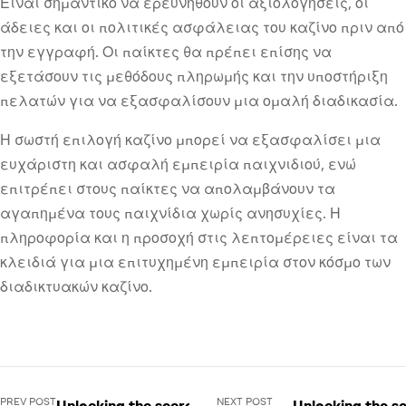
Είναι σημαντικό να ερευνηθούν οι αξιολογήσεις, οι
άδειες και οι πολιτικές ασφάλειας του καζίνο πριν από
την εγγραφή. Οι παίκτες θα πρέπει επίσης να
εξετάσουν τις μεθόδους πληρωμής και την υποστήριξη
πελατών για να εξασφαλίσουν μια ομαλή διαδικασία.
Η σωστή επιλογή καζίνο μπορεί να εξασφαλίσει μια
ευχάριστη και ασφαλή εμπειρία παιχνιδιού, ενώ
επιτρέπει στους παίκτες να απολαμβάνουν τα
αγαπημένα τους παιχνίδια χωρίς ανησυχίες. Η
πληροφορία και η προσοχή στις λεπτομέρειες είναι τα
κλειδιά για μια επιτυχημένη εμπειρία στον κόσμο των
διαδικτυακών καζίνο.
PREV POST
NEXT POST
Unlocking the secrets to
Unlocking the se