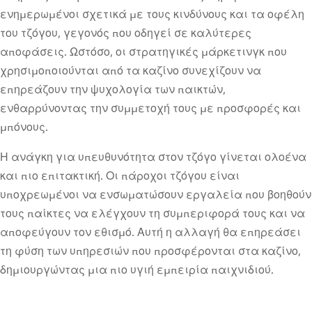
ενημερωμένοι σχετικά με τους κινδύνους και τα οφέλη
του τζόγου, γεγονός που οδηγεί σε καλύτερες
αποφάσεις. Ωστόσο, οι στρατηγικές μάρκετινγκ που
χρησιμοποιούνται από τα καζίνο συνεχίζουν να
επηρεάζουν την ψυχολογία των παικτών,
ενθαρρύνοντας την συμμετοχή τους με προσφορές και
μπόνους.
Η ανάγκη για υπευθυνότητα στον τζόγο γίνεται ολοένα
και πιο επιτακτική. Οι πάροχοι τζόγου είναι
υποχρεωμένοι να ενσωματώσουν εργαλεία που βοηθούν
τους παίκτες να ελέγχουν τη συμπεριφορά τους και να
αποφεύγουν τον εθισμό. Αυτή η αλλαγή θα επηρεάσει
τη φύση των υπηρεσιών που προσφέρονται στα καζίνο,
δημιουργώντας μια πιο υγιή εμπειρία παιχνιδιού.