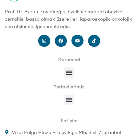
Prof. Dr. Burak Kavlakoğlu, özellikle morbid obezite
cerrahisi başta olmak üzere ileri laparoskopik-onkolojik
cerrahiler ile ilgilenmektedir.
Kurumsal
Tedavilerimiz
İletişim
Vital Fulya Plaza – Teşvikiye Mh. Şişli / İstanbul