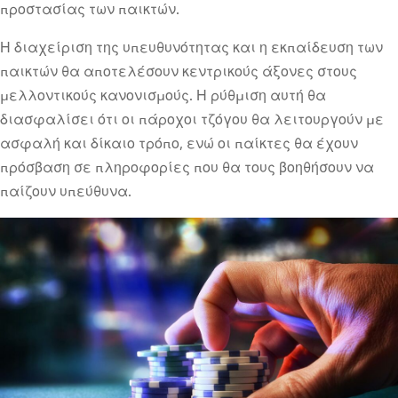
προστασίας των παικτών.
Η διαχείριση της υπευθυνότητας και η εκπαίδευση των
παικτών θα αποτελέσουν κεντρικούς άξονες στους
μελλοντικούς κανονισμούς. Η ρύθμιση αυτή θα
διασφαλίσει ότι οι πάροχοι τζόγου θα λειτουργούν με
ασφαλή και δίκαιο τρόπο, ενώ οι παίκτες θα έχουν
πρόσβαση σε πληροφορίες που θα τους βοηθήσουν να
παίζουν υπεύθυνα.