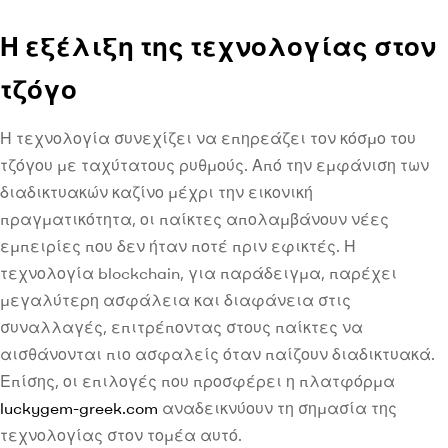
Η εξέλιξη της τεχνολογίας στον
τζόγο
Η τεχνολογία συνεχίζει να επηρεάζει τον κόσμο του
τζόγου με ταχύτατους ρυθμούς. Από την εμφάνιση των
διαδικτυακών καζίνο μέχρι την εικονική
πραγματικότητα, οι παίκτες απολαμβάνουν νέες
εμπειρίες που δεν ήταν ποτέ πριν εφικτές. Η
τεχνολογία blockchain, για παράδειγμα, παρέχει
μεγαλύτερη ασφάλεια και διαφάνεια στις
συναλλαγές, επιτρέποντας στους παίκτες να
αισθάνονται πιο ασφαλείς όταν παίζουν διαδικτυακά.
Επίσης, οι επιλογές που προσφέρει η πλατφόρμα
luckygem-greek.com
αναδεικνύουν τη σημασία της
τεχνολογίας στον τομέα αυτό.