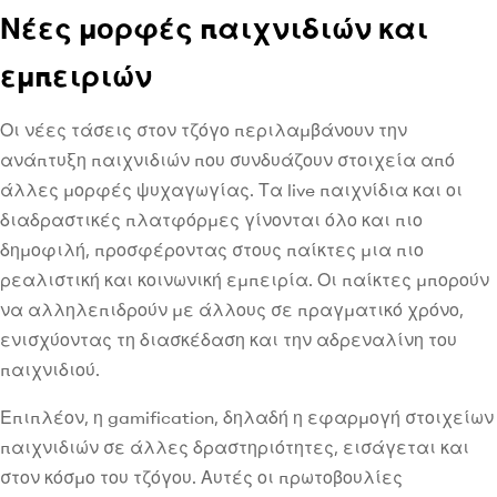
Νέες μορφές παιχνιδιών και
εμπειριών
Οι νέες τάσεις στον τζόγο περιλαμβάνουν την
ανάπτυξη παιχνιδιών που συνδυάζουν στοιχεία από
άλλες μορφές ψυχαγωγίας. Τα live παιχνίδια και οι
διαδραστικές πλατφόρμες γίνονται όλο και πιο
δημοφιλή, προσφέροντας στους παίκτες μια πιο
ρεαλιστική και κοινωνική εμπειρία. Οι παίκτες μπορούν
να αλληλεπιδρούν με άλλους σε πραγματικό χρόνο,
ενισχύοντας τη διασκέδαση και την αδρεναλίνη του
παιχνιδιού.
Επιπλέον, η gamification, δηλαδή η εφαρμογή στοιχείων
παιχνιδιών σε άλλες δραστηριότητες, εισάγεται και
στον κόσμο του τζόγου. Αυτές οι πρωτοβουλίες