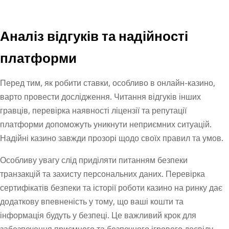
Аналіз відгуків та надійності
платформи
Перед тим, як робити ставки, особливо в онлайн-казино,
варто провести дослідження. Читання відгуків інших
гравців, перевірка наявності ліцензії та репутації
платформи допоможуть уникнути неприємних ситуацій.
Надійні казино завжди прозорі щодо своїх правил та умов.
Особливу увагу слід приділяти питанням безпеки
транзакцій та захисту персональних даних. Перевірка
сертифікатів безпеки та історії роботи казино на ринку дає
додаткову впевненість у тому, що ваші кошти та
інформація будуть у безпеці. Це важливий крок для