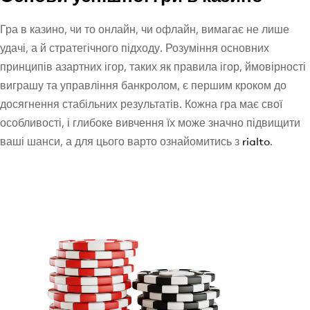
Гра в казино, чи то онлайн, чи офлайн, вимагає не лише
удачі, а й стратегічного підходу. Розуміння основних
принципів азартних ігор, таких як правила ігор, ймовірності
виграшу та управління банкролом, є першим кроком до
досягнення стабільних результатів. Кожна гра має свої
особливості, і глибоке вивчення їх може значно підвищити
ваші шанси, а для цього варто ознайомитись з
rialto
.