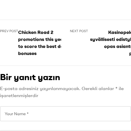
PREV POST
NEXT POST
Chicken Road 2
Kasinope
promotions this year: how
syvällisesti edisty
to score the best deals and
opas asiant
bonuses
Bir yanıt yazın
E-posta adresiniz yayınlanmayacak.
Gerekli alanlar
*
ile
işaretlenmişlerdir