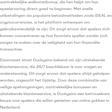
aantrekkelijke welkomstbonus, die hen helpt om hun
speelervaring direct goed te beginnen. Met snelle
uitbetalingen via populaire betaalmethoden zoals iDEAL en
cryptocurrencies, is het platform ontworpen om
gebruiksvriendelijk te zijn. Dit zorgt ervoor dat spelers zich
kunnen concentreren op hun favoriete spellen zonder zich
zorgen te maken over de veiligheid van hun financiële
transacties.
Daarnaast staat Duckysino bekend om zijn uitstekende
klantenservice, die 24/7 beschikbaar is voor vragen en
ondersteuning. Dit zorgt ervoor dat spelers altijd geholpen
worden, ongeacht het tijdstip. Door deze combinatie van
veilige spelomgevingen, aantrekkelijke bonussen en
uitstekende klantenservice, is Duckysino een betrouwbare
keuze voor spelers die willen genieten van online gokken in
Nederland.