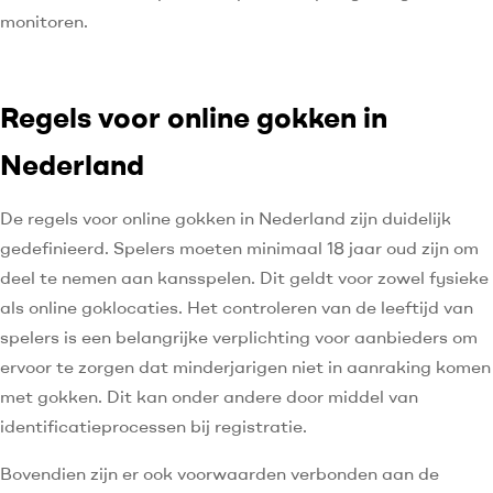
monitoren.
Regels voor online gokken in
Nederland
De regels voor online gokken in Nederland zijn duidelijk
gedefinieerd. Spelers moeten minimaal 18 jaar oud zijn om
deel te nemen aan kansspelen. Dit geldt voor zowel fysieke
als online goklocaties. Het controleren van de leeftijd van
spelers is een belangrijke verplichting voor aanbieders om
ervoor te zorgen dat minderjarigen niet in aanraking komen
met gokken. Dit kan onder andere door middel van
identificatieprocessen bij registratie.
Bovendien zijn er ook voorwaarden verbonden aan de