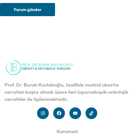
Prof. Dr. Burak Kavlakoğlu, özellikle morbid obezite
cerrahisi başta olmak üzere ileri laparoskopik-onkolojik
cerrahiler ile ilgilenmektedir.
Kurumsal