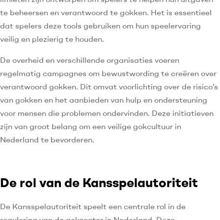
te beheersen en verantwoord te gokken. Het is essentieel
dat spelers deze tools gebruiken om hun speelervaring
veilig en plezierig te houden.
De overheid en verschillende organisaties voeren
regelmatig campagnes om bewustwording te creëren over
verantwoord gokken. Dit omvat voorlichting over de risico’s
van gokken en het aanbieden van hulp en ondersteuning
voor mensen die problemen ondervinden. Deze initiatieven
zijn van groot belang om een veilige gokcultuur in
Nederland te bevorderen.
De rol van de Kansspelautoriteit
De Kansspelautoriteit speelt een centrale rol in de
regulering van de goksector in Nederland. Deze