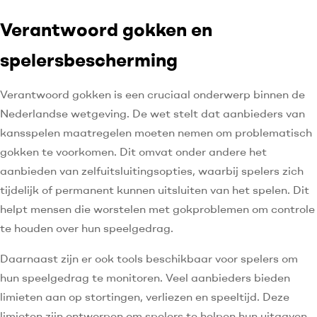
Verantwoord gokken en
spelersbescherming
Verantwoord gokken is een cruciaal onderwerp binnen de
Nederlandse wetgeving. De wet stelt dat aanbieders van
kansspelen maatregelen moeten nemen om problematisch
gokken te voorkomen. Dit omvat onder andere het
aanbieden van zelfuitsluitingsopties, waarbij spelers zich
tijdelijk of permanent kunnen uitsluiten van het spelen. Dit
helpt mensen die worstelen met gokproblemen om controle
te houden over hun speelgedrag.
Daarnaast zijn er ook tools beschikbaar voor spelers om
hun speelgedrag te monitoren. Veel aanbieders bieden
limieten aan op stortingen, verliezen en speeltijd. Deze
limieten zijn ontworpen om spelers te helpen hun uitgaven