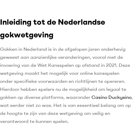
Inleiding tot de Nederlandse
gokwetgeving
Gokken in Nederland is in de afgelopen jaren onderhevig
geweest aan aanzienlijke veranderingen, vooral met de
invoering van de Wet Kansspelen op afstand in 2021. Deze
wetgeving maakt het mogelijk voor online kansspelen
onder specifieke voorwaarden en richtlijnen te opereren.
Hierdoor hebben spelers nu de mogelijkheid om legaal te
gokken op diverse platforms, waaronder
Casino Duckysino
,
wat eerder niet zo was. Het is van essentieel belang om op
de hoogte te zijn van deze wetgeving om veilig en
verantwoord te kunnen spelen.