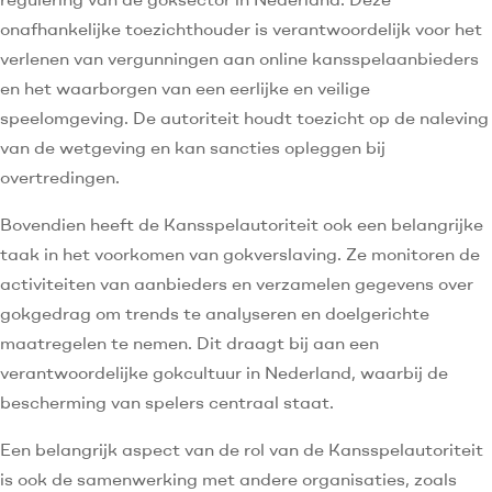
onafhankelijke toezichthouder is verantwoordelijk voor het
verlenen van vergunningen aan online kansspelaanbieders
en het waarborgen van een eerlijke en veilige
speelomgeving. De autoriteit houdt toezicht op de naleving
van de wetgeving en kan sancties opleggen bij
overtredingen.
Bovendien heeft de Kansspelautoriteit ook een belangrijke
taak in het voorkomen van gokverslaving. Ze monitoren de
activiteiten van aanbieders en verzamelen gegevens over
gokgedrag om trends te analyseren en doelgerichte
maatregelen te nemen. Dit draagt bij aan een
verantwoordelijke gokcultuur in Nederland, waarbij de
bescherming van spelers centraal staat.
Een belangrijk aspect van de rol van de Kansspelautoriteit
is ook de samenwerking met andere organisaties, zoals