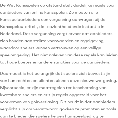
De Wet Kansspelen op afstand stelt duidelijke regels voor
aanbieders van online kansspelen. Zo moeten alle
kansspelaanbieders een vergunning aanvragen bij de
Kansspelautoriteit, de toezichthoudende instantie in
Nederland. Deze vergunning zorgt ervoor dat aanbieders
zich houden aan strikte voorwaarden en regelgeving,
waardoor spelers kunnen vertrouwen op een veilige
speelomgeving. Het niet naleven van deze regels kan leiden
tot hoge boetes en andere sancties voor de aanbieders.
Daarnaast is het belangrijk dat spelers zich bewust zijn
van hun rechten en plichten binnen deze nieuwe wetgeving.
Bijvoorbeeld, er zijn maatregelen ter bescherming van
kwetsbare spelers en er zijn regels opgesteld voor het
voorkomen van gokverslaving. Dit houdt in dat aanbieders
verplicht zijn om verantwoord gokken te promoten en tools
aan te bieden die spelers helpen hun speelgedrag te