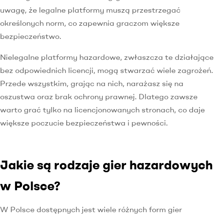
uwagę, że legalne platformy muszą przestrzegać
określonych norm, co zapewnia graczom większe
bezpieczeństwo.
Nielegalne platformy hazardowe, zwłaszcza te działające
bez odpowiednich licencji, mogą stwarzać wiele zagrożeń.
Przede wszystkim, grając na nich, narażasz się na
oszustwa oraz brak ochrony prawnej. Dlatego zawsze
warto grać tylko na licencjonowanych stronach, co daje
większe poczucie bezpieczeństwa i pewności.
Jakie są rodzaje gier hazardowych
w Polsce?
W Polsce dostępnych jest wiele różnych form gier