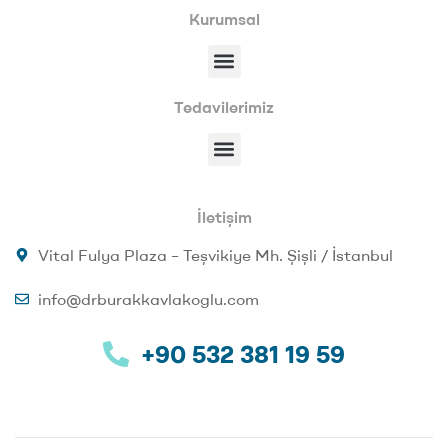
Kurumsal
Tedavilerimiz
İletişim
Vital Fulya Plaza – Teşvikiye Mh. Şişli / İstanbul
info@drburakkavlakoglu.com
+90 532 381 19 59