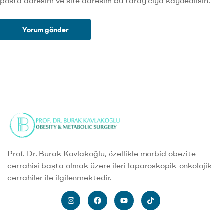
posta adresim ve site adresim bu tarayıcıya kaydedilsin.
Prof. Dr. Burak Kavlakoğlu, özellikle morbid obezite
cerrahisi başta olmak üzere ileri laparoskopik-onkolojik
cerrahiler ile ilgilenmektedir.