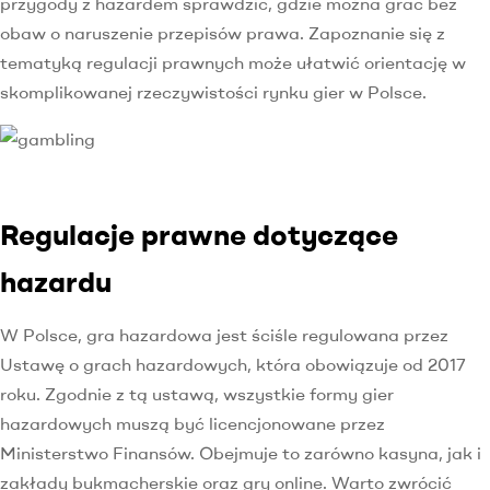
przygody z hazardem sprawdzić, gdzie można grać bez
obaw o naruszenie przepisów prawa. Zapoznanie się z
tematyką regulacji prawnych może ułatwić orientację w
skomplikowanej rzeczywistości rynku gier w Polsce.
Regulacje prawne dotyczące
hazardu
W Polsce, gra hazardowa jest ściśle regulowana przez
Ustawę o grach hazardowych, która obowiązuje od 2017
roku. Zgodnie z tą ustawą, wszystkie formy gier
hazardowych muszą być licencjonowane przez
Ministerstwo Finansów. Obejmuje to zarówno kasyna, jak i
zakłady bukmacherskie oraz gry online. Warto zwrócić