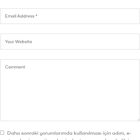
Daha sonraki yorumlarımda kullanılması için adım, e-