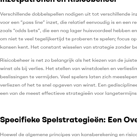
Verschillende dobbelspellen nodigen uit tot verschillende i
voor een “pass line” inzet, die relatief eenvoudig is en een 
zoals “odds bets”, die een nog lager huisvoordeel hebben en j
om niet te veel tegelijkertijd te proberen te spelen; focus 
kansen kent. Het constant wisselen van strategie zonder beg
Risicobeheer is net zo belangrijk als het kiezen van de juist
winst als bij verlies. Het stellen van winstdoelen en verlies
beslissingen te vermijden. Veel spelers laten zich meeslepe
verliezen of het te snel opgeven van winst. Een gediscipline
een van de meest effectieve strategieën voor langetermijns
Specifieke Spelstrategieën: Een Ov
Hoewel de algemene principes van kansberekening en risico