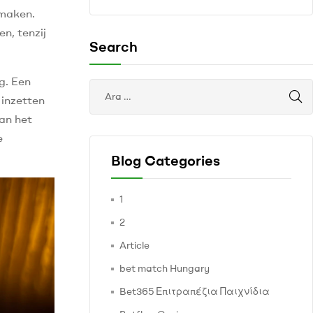
 maken.
n, tenzij
Search
g. Een
 inzetten
van het
e
Blog Categories
1
2
Article
bet match Hungary
Bet365 Επιτραπέζια Παιχνίδια