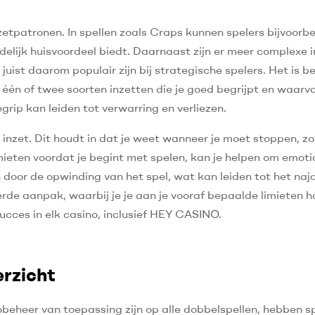
nzetpatronen. In spellen zoals Craps kunnen spelers bijvoorb
redelijk huisvoordeel biedt. Daarnaast zijn er meer complexe 
uist daarom populair zijn bij strategische spelers. Het is be
op één of twee soorten inzetten die je goed begrijpt en waarv
rip kan leiden tot verwarring en verliezen.
e inzet. Dit houdt in dat je weet wanneer je moet stoppen, zo
limieten voordat je begint met spelen, kan je helpen om emoti
n door de opwinding van het spel, wat kan leiden tot het na
erde aanpak, waarbij je je aan je vooraf bepaalde limieten ho
ucces in elk casino, inclusief HEY CASINO.
erzicht
beheer van toepassing zijn op alle dobbelspellen, hebben s