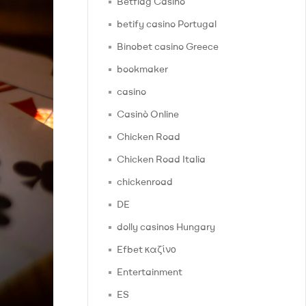
Betflag Casino
betify casino Portugal
Binobet casino Greece
bookmaker
casino
Casinò Online
Chicken Road
Chicken Road Italia
chickenroad
DE
dolly casinos Hungary
Efbet καζίνο
Entertainment
ES