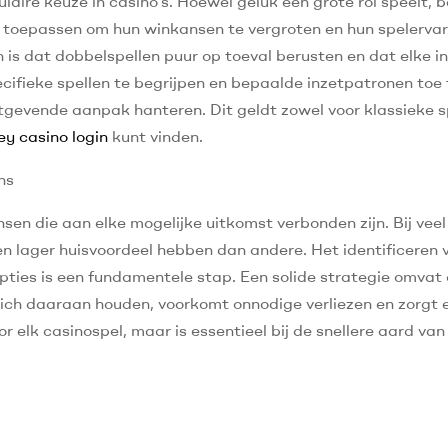
laire keuze in casino’s. Hoewel geluk een grote rol speelt, 
n toepassen om hun winkansen te vergroten en hun spelervar
is dat dobbelspellen puur op toeval berusten en dat elke i
ifieke spellen te begrijpen en bepaalde inzetpatronen toe 
gevende aanpak hanteren. Dit geldt zowel voor klassieke sp
ey casino login
kunt vinden.
sen die aan elke mogelijke uitkomst verbonden zijn. Bij veel
 een lager huisvoordeel hebben dan andere. Het identificeren
opties is een fundamentele stap. Een solide strategie omvat
ich daaraan houden, voorkomt onnodige verliezen en zorgt 
or elk casinospel, maar is essentieel bij de snellere aard van