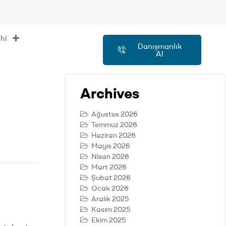
hi
Danışmanlık
Al
Archives
Ağustos 2026
Temmuz 2026
Haziran 2026
Mayıs 2026
Nisan 2026
Mart 2026
Şubat 2026
Ocak 2026
Aralık 2025
Kasım 2025
Ekim 2025