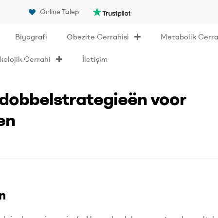
Online Talep
Biyografi
Obezite Cerrahisi
Metabolik Cerra
olojik Cerrahi
İletişim
 dobbelstrategieën voor
en
n