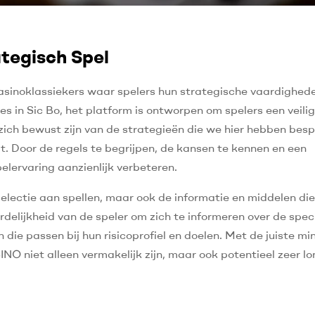
tegisch Spel
sinoklassiekers waar spelers hun strategische vaardighed
ies in Sic Bo, het platform is ontworpen om spelers een veili
zich bewust zijn van de strategieën die we hier hebben besp
 Door de regels te begrijpen, de kansen te kennen en een
elervaring aanzienlijk verbeteren.
electie aan spellen, maar ook de informatie en middelen die 
elijkheid van de speler om zich te informeren over de spec
die passen bij hun risicoprofiel en doelen. Met de juiste mi
 niet alleen vermakelijk zijn, maar ook potentieel zeer lo