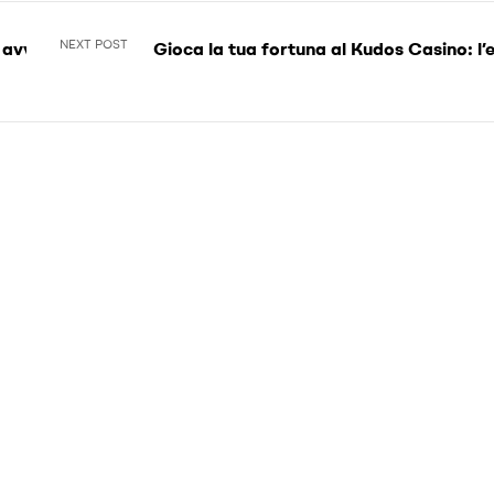
NEXT POST
i avventure
Gioca la tua fortuna al Kudos Casino: l’