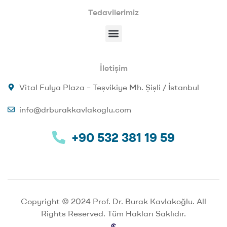
Tedavilerimiz
İletişim
Vital Fulya Plaza – Teşvikiye Mh. Şişli / İstanbul
info@drburakkavlakoglu.com
+90 532 381 19 59
Copyright © 2024 Prof. Dr. Burak Kavlakoğlu. All
Rights Reserved. Tüm Hakları Saklıdır.