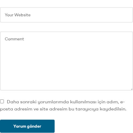
Daha sonraki yorumlarımda kullanılması için adım, e-
posta adresim ve site adresim bu tarayıcıya kaydedilsin.