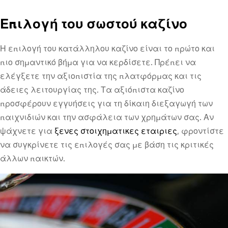
Επιλογή του σωστού καζίνο
Η επιλογή του κατάλληλου καζίνο είναι το πρώτο και
πιο σημαντικό βήμα για να κερδίσετε. Πρέπει να
ελέγξετε την αξιοπιστία της πλατφόρμας και τις
άδειες λειτουργίας της. Τα αξιόπιστα καζίνο
προσφέρουν εγγυήσεις για τη δίκαιη διεξαγωγή των
παιχνιδιών και την ασφάλεια των χρημάτων σας. Αν
ψάχνετε για
ξενες στοιχηματικες εταιριες
, φροντίστε
να συγκρίνετε τις επιλογές σας με βάση τις κριτικές
άλλων παικτών.