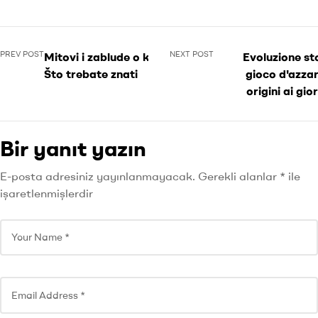
PREV POST
NEXT POST
Mitovi i zablude o kockanju
Evoluzione st
Što trebate znati
gioco d'azzar
origini ai gio
Bir yanıt yazın
E-posta adresiniz yayınlanmayacak.
Gerekli alanlar
*
ile
işaretlenmişlerdir