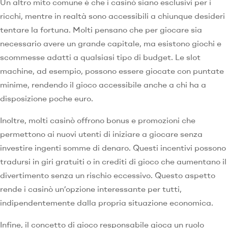
Un altro mito comune è che i casinò siano esclusivi per i
ricchi, mentre in realtà sono accessibili a chiunque desideri
tentare la fortuna. Molti pensano che per giocare sia
necessario avere un grande capitale, ma esistono giochi e
scommesse adatti a qualsiasi tipo di budget. Le slot
machine, ad esempio, possono essere giocate con puntate
minime, rendendo il gioco accessibile anche a chi ha a
disposizione poche euro.
Inoltre, molti casinò offrono bonus e promozioni che
permettono ai nuovi utenti di iniziare a giocare senza
investire ingenti somme di denaro. Questi incentivi possono
tradursi in giri gratuiti o in crediti di gioco che aumentano il
divertimento senza un rischio eccessivo. Questo aspetto
rende i casinò un’opzione interessante per tutti,
indipendentemente dalla propria situazione economica.
Infine, il concetto di gioco responsabile gioca un ruolo