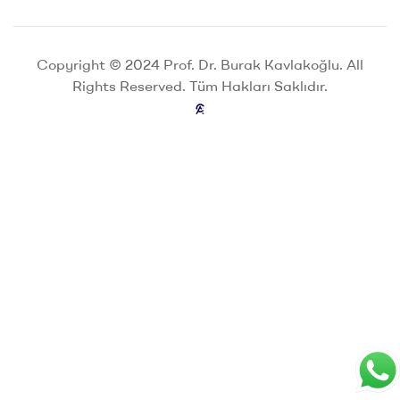
Copyright © 2024 Prof. Dr. Burak Kavlakoğlu. All
Rights Reserved. Tüm Hakları Saklıdır.