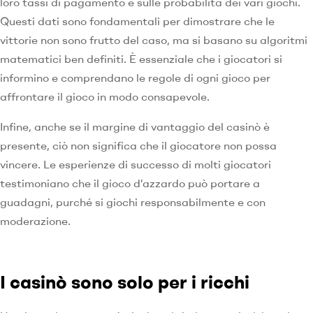
loro tassi di pagamento e sulle probabilità dei vari giochi.
Questi dati sono fondamentali per dimostrare che le
vittorie non sono frutto del caso, ma si basano su algoritmi
matematici ben definiti. È essenziale che i giocatori si
informino e comprendano le regole di ogni gioco per
affrontare il gioco in modo consapevole.
Infine, anche se il margine di vantaggio del casinò è
presente, ciò non significa che il giocatore non possa
vincere. Le esperienze di successo di molti giocatori
testimoniano che il gioco d’azzardo può portare a
guadagni, purché si giochi responsabilmente e con
moderazione.
I casinò sono solo per i ricchi