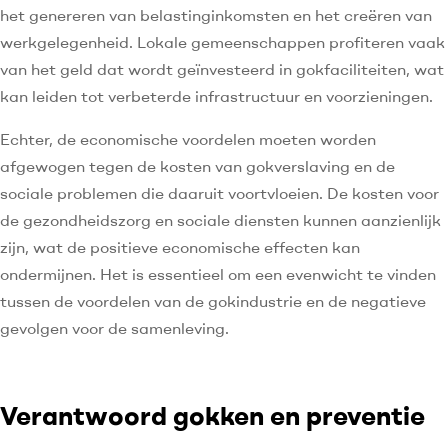
het genereren van belastinginkomsten en het creëren van
werkgelegenheid. Lokale gemeenschappen profiteren vaak
van het geld dat wordt geïnvesteerd in gokfaciliteiten, wat
kan leiden tot verbeterde infrastructuur en voorzieningen.
Echter, de economische voordelen moeten worden
afgewogen tegen de kosten van gokverslaving en de
sociale problemen die daaruit voortvloeien. De kosten voor
de gezondheidszorg en sociale diensten kunnen aanzienlijk
zijn, wat de positieve economische effecten kan
ondermijnen. Het is essentieel om een evenwicht te vinden
tussen de voordelen van de gokindustrie en de negatieve
gevolgen voor de samenleving.
Verantwoord gokken en preventie