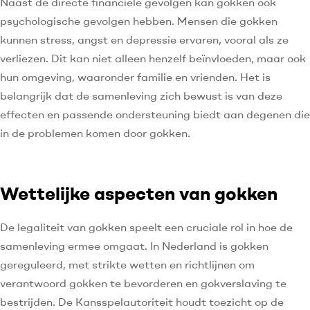
Naast de directe financiële gevolgen kan gokken ook
psychologische gevolgen hebben. Mensen die gokken
kunnen stress, angst en depressie ervaren, vooral als ze
verliezen. Dit kan niet alleen henzelf beïnvloeden, maar ook
hun omgeving, waaronder familie en vrienden. Het is
belangrijk dat de samenleving zich bewust is van deze
effecten en passende ondersteuning biedt aan degenen die
in de problemen komen door gokken.
Wettelijke aspecten van gokken
De legaliteit van gokken speelt een cruciale rol in hoe de
samenleving ermee omgaat. In Nederland is gokken
gereguleerd, met strikte wetten en richtlijnen om
verantwoord gokken te bevorderen en gokverslaving te
bestrijden. De Kansspelautoriteit houdt toezicht op de