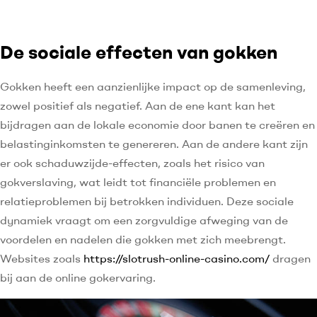
De sociale effecten van gokken
Gokken heeft een aanzienlijke impact op de samenleving,
zowel positief als negatief. Aan de ene kant kan het
bijdragen aan de lokale economie door banen te creëren en
belastinginkomsten te genereren. Aan de andere kant zijn
er ook schaduwzijde-effecten, zoals het risico van
gokverslaving, wat leidt tot financiële problemen en
relatieproblemen bij betrokken individuen. Deze sociale
dynamiek vraagt om een zorgvuldige afweging van de
voordelen en nadelen die gokken met zich meebrengt.
Websites zoals
https://slotrush-online-casino.com/
dragen
bij aan de online gokervaring.