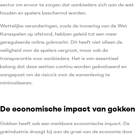
sector om ervoor te zorgen dat aanbieders zich aan de wet
houden en spelers beschermd worden.
Wettelijke veranderingen, zoals de invoering van de Wet
Kansspelen op afstand, hebben geleid tot een meer
gereguleerde online gokmarkt. Dit heeft niet alleen de
veiligheid voor de spelers vergroot, maar ook de
transparantie voor aanbieders. Het is van essentieel
belang dat deze wetten continu worden geëvalueerd en
aangepast om de risico’s voor de samenleving te
minimaliseren.
De economische impact van gokken
Gokken heeft ook een merkbare economische impact. De
gokindustrie draagt bij aan de groei van de economie door