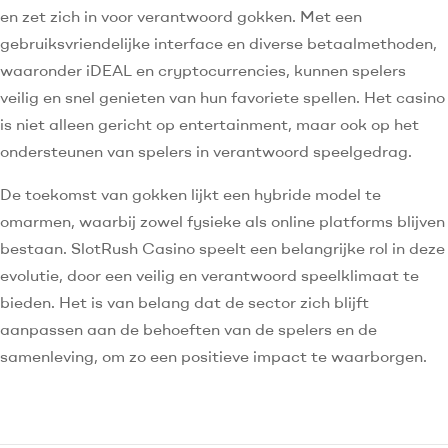
en zet zich in voor verantwoord gokken. Met een
gebruiksvriendelijke interface en diverse betaalmethoden,
waaronder iDEAL en cryptocurrencies, kunnen spelers
veilig en snel genieten van hun favoriete spellen. Het casino
is niet alleen gericht op entertainment, maar ook op het
ondersteunen van spelers in verantwoord speelgedrag.
De toekomst van gokken lijkt een hybride model te
omarmen, waarbij zowel fysieke als online platforms blijven
bestaan. SlotRush Casino speelt een belangrijke rol in deze
evolutie, door een veilig en verantwoord speelklimaat te
bieden. Het is van belang dat de sector zich blijft
aanpassen aan de behoeften van de spelers en de
samenleving, om zo een positieve impact te waarborgen.