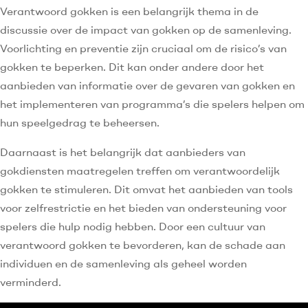
Verantwoord gokken is een belangrijk thema in de
discussie over de impact van gokken op de samenleving.
Voorlichting en preventie zijn cruciaal om de risico’s van
gokken te beperken. Dit kan onder andere door het
aanbieden van informatie over de gevaren van gokken en
het implementeren van programma’s die spelers helpen om
hun speelgedrag te beheersen.
Daarnaast is het belangrijk dat aanbieders van
gokdiensten maatregelen treffen om verantwoordelijk
gokken te stimuleren. Dit omvat het aanbieden van tools
voor zelfrestrictie en het bieden van ondersteuning voor
spelers die hulp nodig hebben. Door een cultuur van
verantwoord gokken te bevorderen, kan de schade aan
individuen en de samenleving als geheel worden
verminderd.