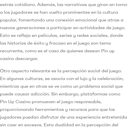
estrés cotidiano. Además, las narrativas que giran en torno
a los jugadores se han vuelto prominentes en la cultura
popular, fomentando una conexión emocional que atrae a
nuevas generaciones a participar en actividades de juego.
Esto se refleja en películas, series y redes sociales, donde
las historias de éxito y fracaso en el juego son tema
recurrente, como es el caso de quienes desean Pin up
casino descargar.
Otro aspecto relevante es la percepción social del juego.
En algunas culturas, se asocia con el lujo y la celebración,
mientras que en otras se ve como un problema social que
puede causar adicción. Sin embargo, plataformas como
Pin Up Casino promueven el juego responsable,
proporcionando herramientas y recursos para que los
jugadores puedan disfrutar de una experiencia entretenida
sin caer en excesos. Esta dualidad en la percepción del