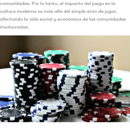
comunidades. Por lo tanto, el impacto del juego en la
cultura moderna va más allá del simple acto de jugar,
afectando la vida social y económica de las comunidades
involucradas.