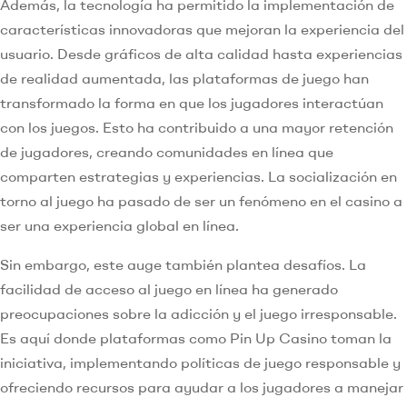
Además, la tecnología ha permitido la implementación de
características innovadoras que mejoran la experiencia del
usuario. Desde gráficos de alta calidad hasta experiencias
de realidad aumentada, las plataformas de juego han
transformado la forma en que los jugadores interactúan
con los juegos. Esto ha contribuido a una mayor retención
de jugadores, creando comunidades en línea que
comparten estrategias y experiencias. La socialización en
torno al juego ha pasado de ser un fenómeno en el casino a
ser una experiencia global en línea.
Sin embargo, este auge también plantea desafíos. La
facilidad de acceso al juego en línea ha generado
preocupaciones sobre la adicción y el juego irresponsable.
Es aquí donde plataformas como Pin Up Casino toman la
iniciativa, implementando políticas de juego responsable y
ofreciendo recursos para ayudar a los jugadores a manejar