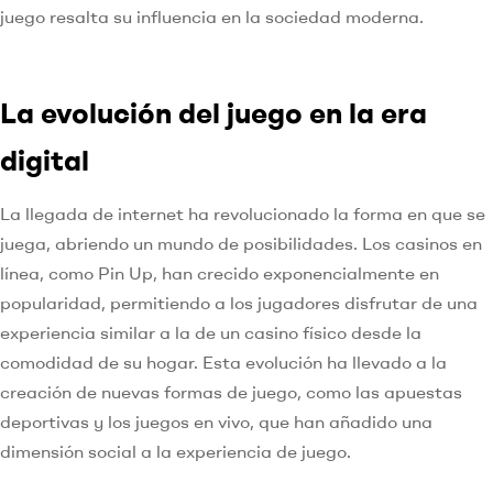
juego resalta su influencia en la sociedad moderna.
La evolución del juego en la era
digital
La llegada de internet ha revolucionado la forma en que se
juega, abriendo un mundo de posibilidades. Los casinos en
línea, como Pin Up, han crecido exponencialmente en
popularidad, permitiendo a los jugadores disfrutar de una
experiencia similar a la de un casino físico desde la
comodidad de su hogar. Esta evolución ha llevado a la
creación de nuevas formas de juego, como las apuestas
deportivas y los juegos en vivo, que han añadido una
dimensión social a la experiencia de juego.