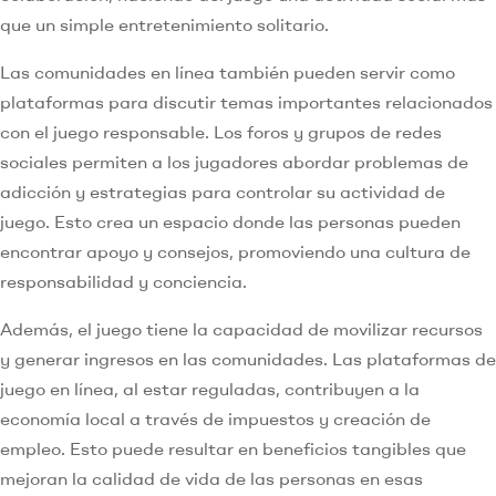
que un simple entretenimiento solitario.
Las comunidades en línea también pueden servir como
plataformas para discutir temas importantes relacionados
con el juego responsable. Los foros y grupos de redes
sociales permiten a los jugadores abordar problemas de
adicción y estrategias para controlar su actividad de
juego. Esto crea un espacio donde las personas pueden
encontrar apoyo y consejos, promoviendo una cultura de
responsabilidad y conciencia.
Además, el juego tiene la capacidad de movilizar recursos
y generar ingresos en las comunidades. Las plataformas de
juego en línea, al estar reguladas, contribuyen a la
economía local a través de impuestos y creación de
empleo. Esto puede resultar en beneficios tangibles que
mejoran la calidad de vida de las personas en esas