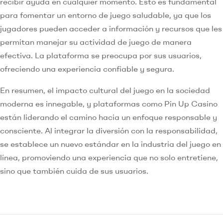
recibir ayuda en cualquier momento. Esto es fundamental
para fomentar un entorno de juego saludable, ya que los
jugadores pueden acceder a información y recursos que les
permitan manejar su actividad de juego de manera
efectiva. La plataforma se preocupa por sus usuarios,
ofreciendo una experiencia confiable y segura.
En resumen, el impacto cultural del juego en la sociedad
moderna es innegable, y plataformas como Pin Up Casino
están liderando el camino hacia un enfoque responsable y
consciente. Al integrar la diversión con la responsabilidad,
se establece un nuevo estándar en la industria del juego en
línea, promoviendo una experiencia que no solo entretiene,
sino que también cuida de sus usuarios.