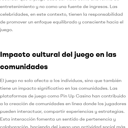
entretenimiento y no como una fuente de ingresos. Las
celebridades, en este contexto, tienen la responsabilidad
de promover un enfoque equilibrado y consciente hacia el
juego.
Impacto cultural del juego en las
comunidades
El juego no solo afecta a los individuos, sino que también
tiene un impacto significativo en las comunidades. Las
plataformas de juego como Pin Up Casino han contribuido
a la creación de comunidades en línea donde los jugadores
pueden interactuar, compartir experiencias y estrategias.
Esta interacción fomenta un sentido de pertenencia y
colaboración, haciendo del juego una actividad social más