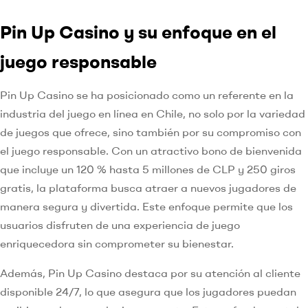
Pin Up Casino y su enfoque en el
juego responsable
Pin Up Casino se ha posicionado como un referente en la
industria del juego en línea en Chile, no solo por la variedad
de juegos que ofrece, sino también por su compromiso con
el juego responsable. Con un atractivo bono de bienvenida
que incluye un 120 % hasta 5 millones de CLP y 250 giros
gratis, la plataforma busca atraer a nuevos jugadores de
manera segura y divertida. Este enfoque permite que los
usuarios disfruten de una experiencia de juego
enriquecedora sin comprometer su bienestar.
Además, Pin Up Casino destaca por su atención al cliente
disponible 24/7, lo que asegura que los jugadores puedan