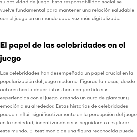
su actividad de juego. Esta responsabilidad social se
vuelve fundamental para mantener una relación saludable
con el juego en un mundo cada vez más digitalizado.
El papel de las celebridades en el
juego
Las celebridades han desempeñado un papel crucial en la
popularización del juego moderno. Figuras famosas, desde
actores hasta deportistas, han compartido sus
experiencias con el juego, creando un aura de glamour y
emoción a su alrededor. Estas historias de celebridades
pueden influir significativamente en la percepción del juego
en la sociedad, incentivando a sus seguidores a explorar
este mundo. El testimonio de una figura reconocida puede