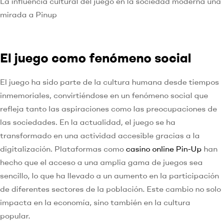
La influencia cultural del juego en la sociedad moderna una
mirada a Pinup
El juego como fenómeno social
El juego ha sido parte de la cultura humana desde tiempos
inmemoriales, convirtiéndose en un fenómeno social que
refleja tanto las aspiraciones como las preocupaciones de
las sociedades. En la actualidad, el juego se ha
transformado en una actividad accesible gracias a la
digitalización. Plataformas como
casino online Pin-Up
han
hecho que el acceso a una amplia gama de juegos sea
sencillo, lo que ha llevado a un aumento en la participación
de diferentes sectores de la población. Este cambio no solo
impacta en la economía, sino también en la cultura
popular.