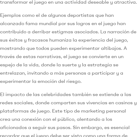
transformar el juego en una actividad deseable y atractiva.
Ejemplos como el de algunos deportistas que han
alcanzado fama mundial por sus logros en el juego han
contribuido a derribar estigmas asociados. La narración de
sus éxitos y fracasos humaniza la experiencia del juego,
mostrando que todos pueden experimentar altibajos. A
través de estas narrativas, el juego se convierte en un
espejo de la vida, donde la suerte y la estrategia se
entrelazan, invitando a más personas a participar y a
experimentar la emoción del riesgo.
El impacto de las celebridades también se extiende a las
redes sociales, donde comparten sus vivencias en casinos y
plataformas de juego. Este tipo de marketing personal
crea una conexión con el público, alentando a los
aficionados a seguir sus pasos. Sin embargo, es esencial
recordar que el juego debe ser visto como una forma de