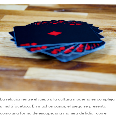
La relación entre el juego y la cultura moderna es compleja
y multifacética. En muchos casos, el juego se presenta
como una forma de escape, una manera de lidiar con el