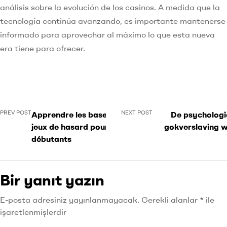
análisis sobre la evolución de los casinos. A medida que la
tecnología continúa avanzando, es importante mantenerse
informado para aprovechar al máximo lo que esta nueva
era tiene para ofrecer.
PREV POST
NEXT POST
Apprendre les bases des
De psychologi
jeux de hasard pour les
gokverslaving wa
débutants
Bir yanıt yazın
E-posta adresiniz yayınlanmayacak.
Gerekli alanlar
*
ile
işaretlenmişlerdir