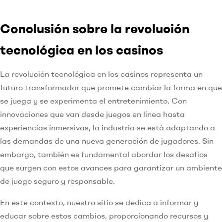
Conclusión sobre la revolución
tecnológica en los casinos
La revolución tecnológica en los casinos representa un
futuro transformador que promete cambiar la forma en que
se juega y se experimenta el entretenimiento. Con
innovaciones que van desde juegos en línea hasta
experiencias inmersivas, la industria se está adaptando a
las demandas de una nueva generación de jugadores. Sin
embargo, también es fundamental abordar los desafíos
que surgen con estos avances para garantizar un ambiente
de juego seguro y responsable.
En este contexto, nuestro sitio se dedica a informar y
educar sobre estos cambios, proporcionando recursos y