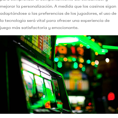
mejorar la personalización. A medida que los casinos sigan
adaptándose a las preferencias de los jugadores, el uso de
la tecnología será vital para ofrecer una experiencia de
juego más satisfactoria y emocionante.