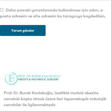
Daha sonraki yorumlarımda kullanılması için adım, e-
posta adresim ve site adresim bu tarayıcıya kaydedilsin.
Prof. Dr. Burak Kavlakoğlu, özellikle morbid obezite
cerrahisi başta olmak üzere ileri laparoskopik-onkolojik
cerrahiler ile ilgilenmektedir.