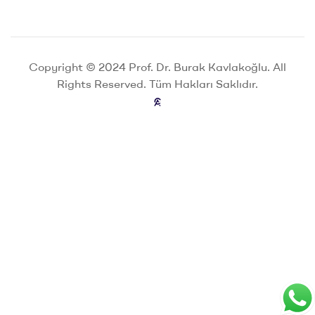
Copyright © 2024 Prof. Dr. Burak Kavlakoğlu. All
Rights Reserved. Tüm Hakları Saklıdır.