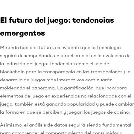
El futuro del juego: tendencias
emergentes
Mirando hacia el futuro, es evidente que la tecnología
seguirá desempeñando un papel crucial en la evolución de
la industria del juego. Tendencias como el uso de
blockchain para la transparencia en las transacciones y el
desarrollo de juegos más interactivos continuarán
moldeando el panorama. La gamificación, que incorpora
elementos de juego en experiencias no relacionadas con el
juego, también está ganando popularidad y puede cambiar
la forma en que se perciben y juegan los juegos de casino.
Asimismo, el análisis de datos seguirá siendo fundamental
para comprender el comportamiento del consumidor y