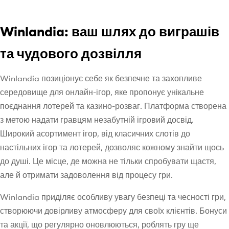
Winlandia: ваш шлях до виграшів
та чудового дозвілля
Winlandia позиціонує себе як безпечне та захопливе
середовище для онлайн-ігор, яке пропонує унікальне
поєднання лотерей та казино-розваг. Платформа створена
з метою надати гравцям незабутній ігровий досвід.
Широкий асортимент ігор, від класичних слотів до
настільних ігор та лотерей, дозволяє кожному знайти щось
до душі. Це місце, де можна не тільки спробувати щастя,
але й отримати задоволення від процесу гри.
Winlandia приділяє особливу увагу безпеці та чесності гри,
створюючи довірливу атмосферу для своїх клієнтів. Бонуси
та акції, що регулярно оновлюються, роблять гру ще