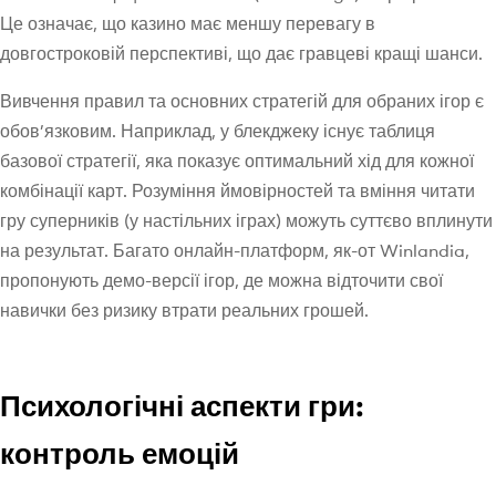
Це означає, що казино має меншу перевагу в
довгостроковій перспективі, що дає гравцеві кращі шанси.
Вивчення правил та основних стратегій для обраних ігор є
обов’язковим. Наприклад, у блекджеку існує таблиця
базової стратегії, яка показує оптимальний хід для кожної
комбінації карт. Розуміння ймовірностей та вміння читати
гру суперників (у настільних іграх) можуть суттєво вплинути
на результат. Багато онлайн-платформ, як-от Winlandia,
пропонують демо-версії ігор, де можна відточити свої
навички без ризику втрати реальних грошей.
Психологічні аспекти гри:
контроль емоцій