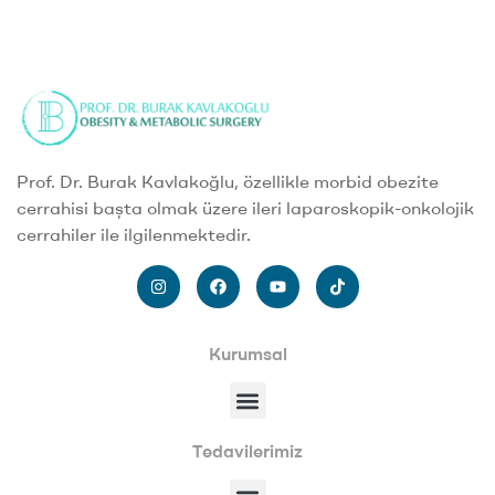
Prof. Dr. Burak Kavlakoğlu, özellikle morbid obezite
cerrahisi başta olmak üzere ileri laparoskopik-onkolojik
cerrahiler ile ilgilenmektedir.
Kurumsal
Tedavilerimiz