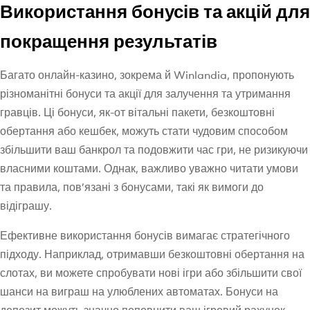
Використання бонусів та акцій для
покращення результатів
Багато онлайн-казино, зокрема й Winlandia, пропонують
різноманітні бонуси та акції для залучення та утримання
гравців. Ці бонуси, як-от вітальні пакети, безкоштовні
обертання або кешбек, можуть стати чудовим способом
збільшити ваш банкрол та подовжити час гри, не ризикуючи
власними коштами. Однак, важливо уважно читати умови
та правила, пов’язані з бонусами, такі як вимоги до
відіграшу.
Ефективне використання бонусів вимагає стратегічного
підходу. Наприклад, отримавши безкоштовні обертання на
слотах, ви можете спробувати нові ігри або збільшити свої
шанси на виграш на улюблених автоматах. Бонуси на