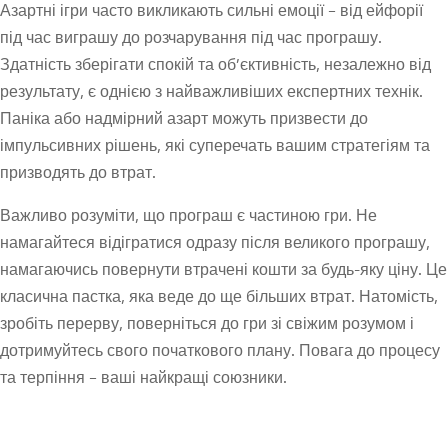
Азартні ігри часто викликають сильні емоції – від ейфорії
під час виграшу до розчарування під час програшу.
Здатність зберігати спокій та об’єктивність, незалежно від
результату, є однією з найважливіших експертних технік.
Паніка або надмірний азарт можуть призвести до
імпульсивних рішень, які суперечать вашим стратегіям та
призводять до втрат.
Важливо розуміти, що програш є частиною гри. Не
намагайтеся відігратися одразу після великого програшу,
намагаючись повернути втрачені кошти за будь-яку ціну. Це
класична пастка, яка веде до ще більших втрат. Натомість,
зробіть перерву, поверніться до гри зі свіжим розумом і
дотримуйтесь свого початкового плану. Повага до процесу
та терпіння – ваші найкращі союзники.