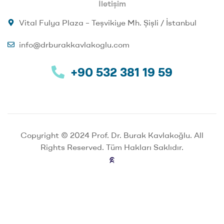
İletişim
Vital Fulya Plaza – Teşvikiye Mh. Şişli / İstanbul
info@drburakkavlakoglu.com
+90 532 381 19 59
Copyright © 2024 Prof. Dr. Burak Kavlakoğlu. All
Rights Reserved. Tüm Hakları Saklıdır.