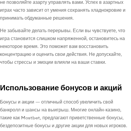
не позволяйте азарту управлять вами. Успех в азартных
играх часто зависит от умения сохранять хладнокровие и
принимать обдуманные решения.
Не забывайте делать перерывы. Если вы чувствуете, что
игра становится слишком напряженной, остановитесь на
некоторое время. Это поможет вам восстановить
концентрацию и оценить свои действия. Не допускайте,
чтобы стрессы и эмоции влияли на ваши ставки.
Использование бонусов и акций
Бонусы и акции — отличный способ увеличить свой
банкролл и шансы на выигрыш. Многие онлайн-казино,
такие как Mostbet, предлагают приветственные бонусы,
бездепозитные бонусы и другие акции для новых игроков.